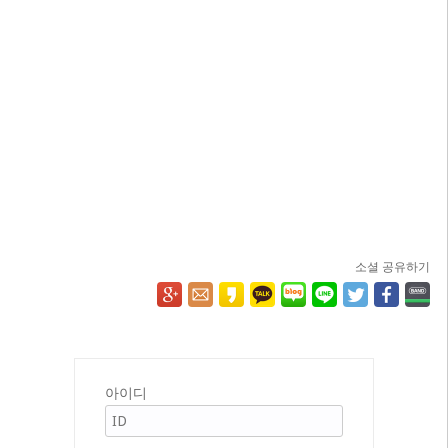
소셜 공유하기
아이디