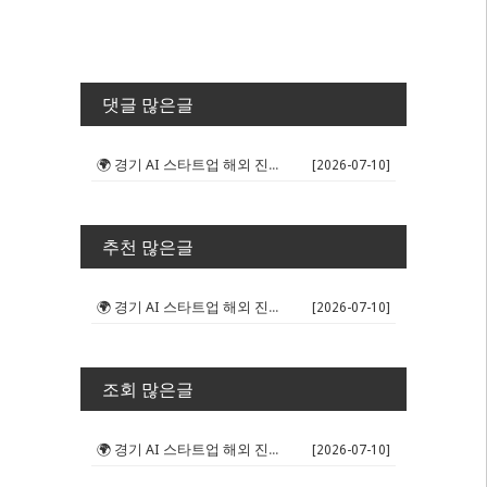
댓글 많은글
🌍 경기 AI 스타트업 해외 진출 판...
[2026-07-10]
추천 많은글
🌍 경기 AI 스타트업 해외 진출 판...
[2026-07-10]
조회 많은글
🌍 경기 AI 스타트업 해외 진출 판...
[2026-07-10]