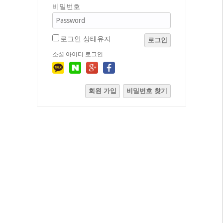
비밀번호
로그인 상태유지
로그인
소셜 아이디 로그인
회원 가입
비밀번호 찾기