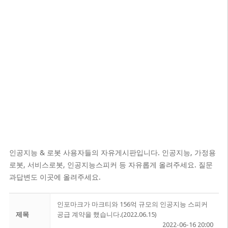
인공지능 & 로봇 사용자들의 자유게시판입니다. 인공지능, 가정용
로봇, 서비스로봇, 인공지능스피커 등 자유롭게 올려주세요. 질문
과답변도 이곳에 올려주세요.
인포마크가 마크티와 156억 규모의 인공지능 스피커
제목
공급 계약을 했습니다.(2022.06.15)
2022-06-16 20:00