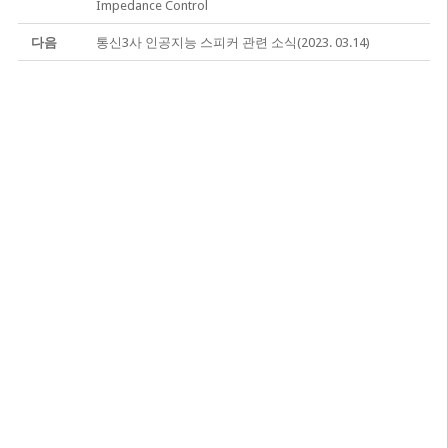
Impedance Control
다음
통신3사 인공지능 스피커 관련 소식(2023. 03.14)