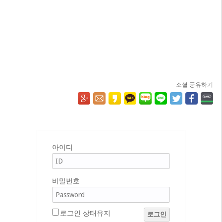
소셜 공유하기
아이디
비밀번호
로그인 상태유지
로그인