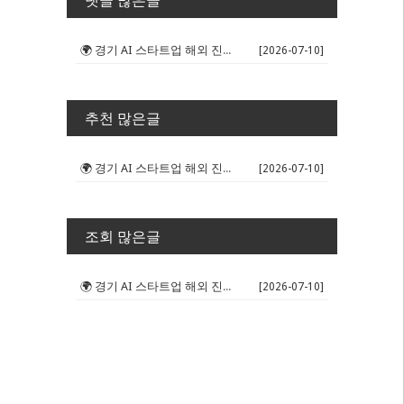
댓글 많은글
🌍 경기 AI 스타트업 해외 진출 판...
[2026-07-10]
추천 많은글
🌍 경기 AI 스타트업 해외 진출 판...
[2026-07-10]
조회 많은글
🌍 경기 AI 스타트업 해외 진출 판...
[2026-07-10]