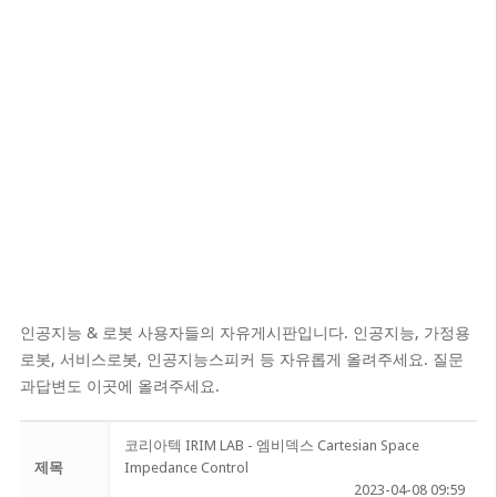
인공지능 & 로봇 사용자들의 자유게시판입니다. 인공지능, 가정용
로봇, 서비스로봇, 인공지능스피커 등 자유롭게 올려주세요. 질문
과답변도 이곳에 올려주세요.
코리아텍 IRIM LAB - 엠비덱스 Cartesian Space
제목
Impedance Control
2023-04-08 09:59