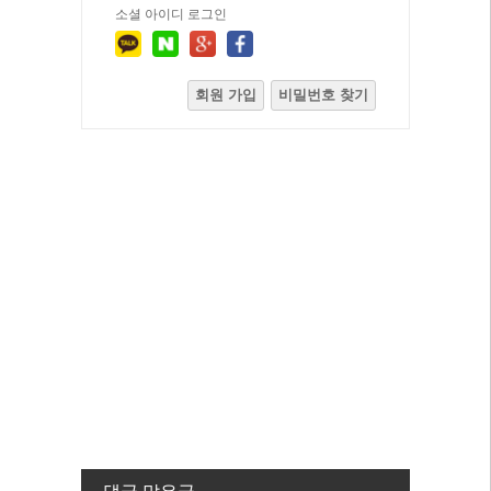
소셜 아이디 로그인
회원 가입
비밀번호 찾기