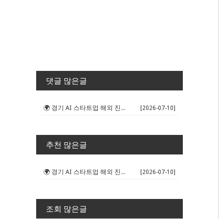
댓글 많은글
🌍 경기 AI 스타트업 해외 진출 판...
[2026-07-10]
추천 많은글
🌍 경기 AI 스타트업 해외 진출 판...
[2026-07-10]
조회 많은글