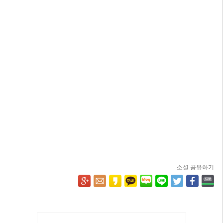
소셜 공유하기