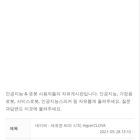
인공지능 & 로봇 사용자들의 자유게시판입니다. 인공지능, 가정용
로봇, 서비스로봇, 인공지능스피커 등 자유롭게 올려주세요. 질문
과답변도 이곳에 올려주세요.
네이버 - 새로운 AI의 시작, HyperCLOVA
제목
2021-05-28 13:13