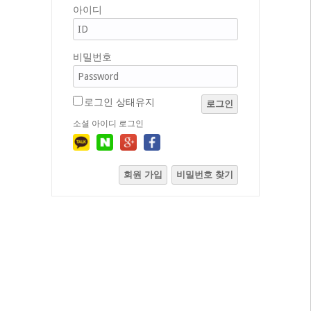
아이디
비밀번호
로그인 상태유지
로그인
소셜 아이디 로그인
회원 가입
비밀번호 찾기