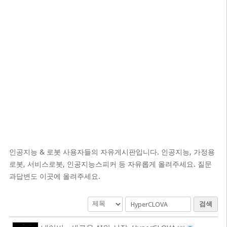
인공지능 & 로봇 사용자들의 자유게시판입니다. 인공지능, 가정용
로봇, 서비스로봇, 인공지능스피커 등 자유롭게 올려주세요. 질문
과답변도 이곳에 올려주세요.
검색