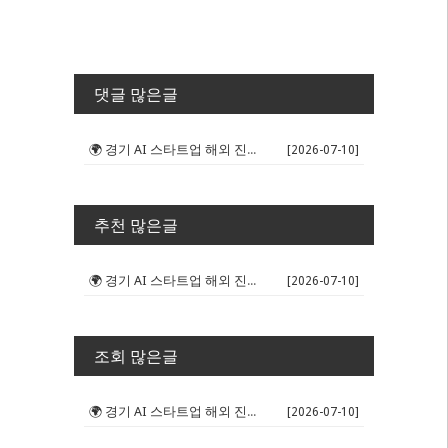
댓글 많은글
🌍 경기 AI 스타트업 해외 진출 판...
[2026-07-10]
추천 많은글
🌍 경기 AI 스타트업 해외 진출 판...
[2026-07-10]
조회 많은글
🌍 경기 AI 스타트업 해외 진출 판...
[2026-07-10]