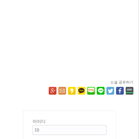
소셜 공유하기
아이디