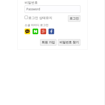
비밀번호
로그인 상태유지
로그인
소셜 아이디 로그인
회원 가입
비밀번호 찾기