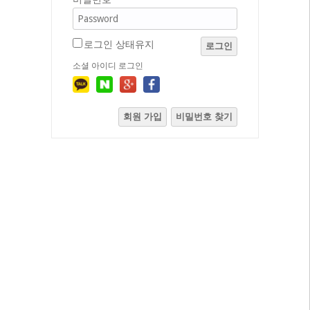
로그인 상태유지
로그인
소셜 아이디 로그인
회원 가입
비밀번호 찾기