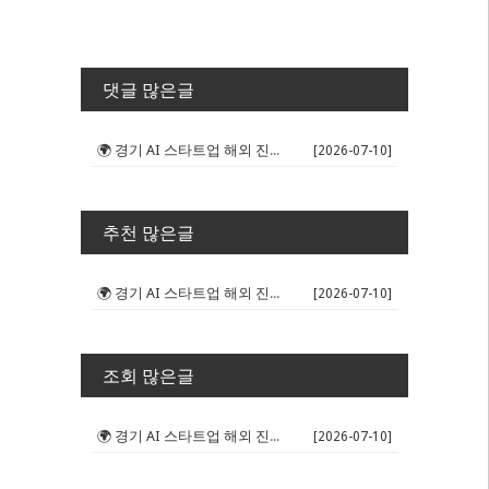
댓글 많은글
🌍 경기 AI 스타트업 해외 진출 판...
[2026-07-10]
추천 많은글
🌍 경기 AI 스타트업 해외 진출 판...
[2026-07-10]
조회 많은글
🌍 경기 AI 스타트업 해외 진출 판...
[2026-07-10]