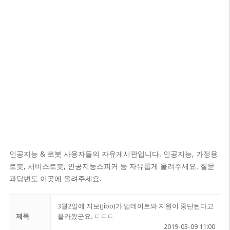
인공지능 & 로봇 사용자들의 자유게시판입니다. 인공지능, 가정용
로봇, 서비스로봇, 인공지능스피커 등 자유롭게 올려주세요. 질문
과답변도 이곳에 올려주세요.
3월2일에 지보(Jibo)가 업데이트와 지원이 중단된다고
제목
올라왔군요. ㄷㄷㄷ
2019-03-09 11:00