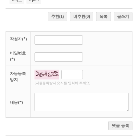
추천
(1)
비추천
(0)
목록
글쓰기
작성자(*)
비밀번호
(*)
자동등록
방지
(자동등록방지 숫자를 입력해 주세요)
내용(*)
댓글 등록