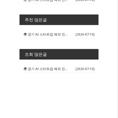
[2026-07-10]
추천 많은글
🌍 경기 AI 스타트업 해외 진출 판...
[2026-07-10]
조회 많은글
🌍 경기 AI 스타트업 해외 진출 판...
[2026-07-10]