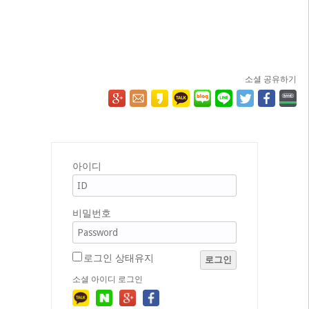
소셜 공유하기
아이디
비밀번호
로그인 상태유지
로그인
소셜 아이디 로그인