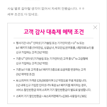
사실 별로 갈아탈 생각이 없어서 자세히 안봤습니다. ㅎㅎ
​세부 조건도 다 있네요.