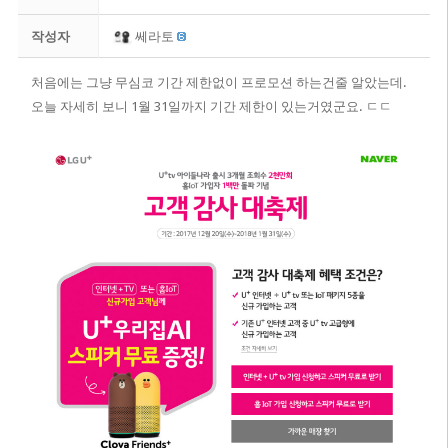
작성자
쎄라토
처음에는 그냥 무심코 기간 제한없이 프로모션 하는건줄 알았는데.
오늘 자세히 보니 1월 31일까지 기간 제한이 있는거였군요. ㄷㄷ