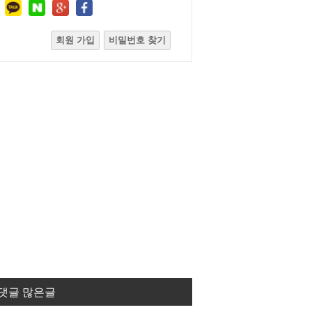
회원 가입
비밀번호 찾기
댓글 많은글