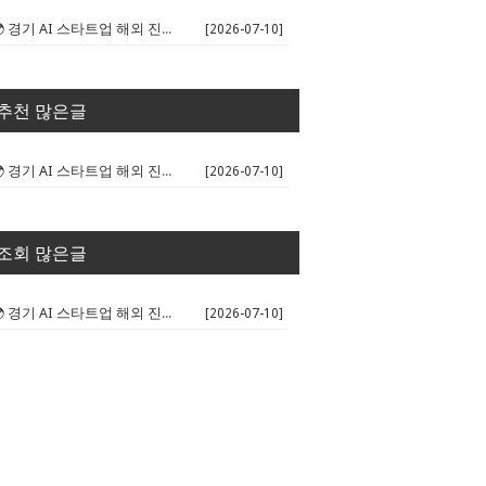
🌍 경기 AI 스타트업 해외 진출 판...
[2026-07-10]
추천 많은글
🌍 경기 AI 스타트업 해외 진출 판...
[2026-07-10]
조회 많은글
🌍 경기 AI 스타트업 해외 진출 판...
[2026-07-10]