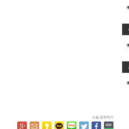
소셜 공유하기