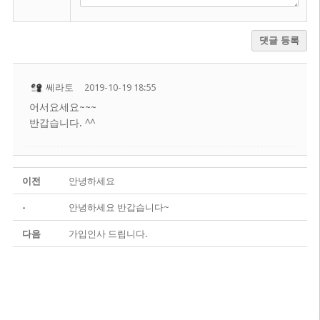
댓글 등록
쎄라토
2019-10-19 18:55
어서요세요~~~
반갑습니다. ^^
이전
안녕하세요
-
안녕하세요 반갑습니다~
다음
가입인사 드립니다.