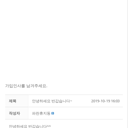
가입인사를 남겨주세요.
제목
안녕하세요 반갑습니다~
2019-10-19 16:03
작성자
파란휴지동
안녕하세요 반갑습니다^^