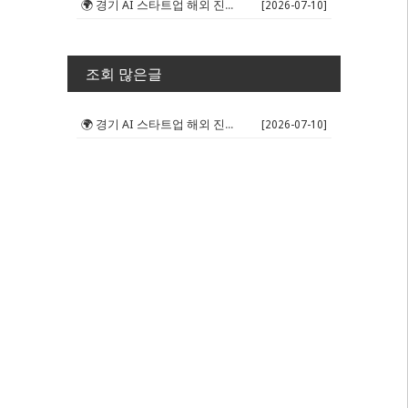
🌍 경기 AI 스타트업 해외 진출 판...
[2026-07-10]
조회 많은글
🌍 경기 AI 스타트업 해외 진출 판...
[2026-07-10]