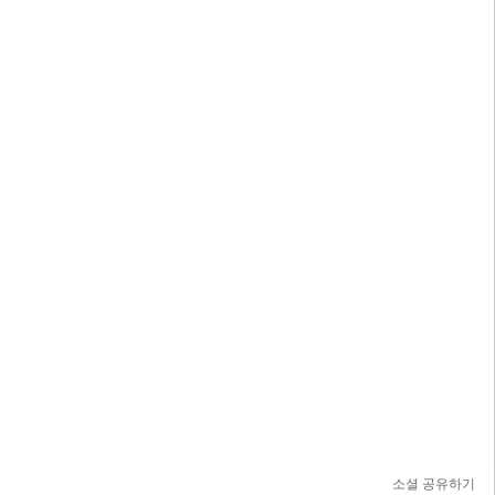
소셜 공유하기