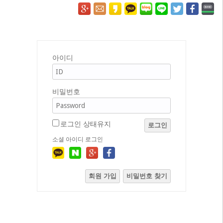
아이디
비밀번호
로그인 상태유지
로그인
소셜 아이디 로그인
회원 가입
비밀번호 찾기