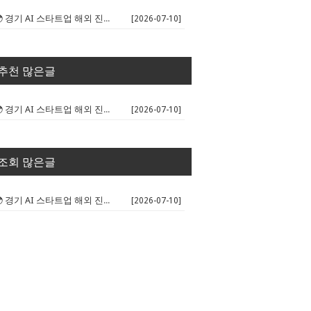
🌍 경기 AI 스타트업 해외 진출 판...
[2026-07-10]
추천 많은글
🌍 경기 AI 스타트업 해외 진출 판...
[2026-07-10]
조회 많은글
🌍 경기 AI 스타트업 해외 진출 판...
[2026-07-10]