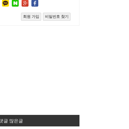
회원 가입
비밀번호 찾기
댓글 많은글