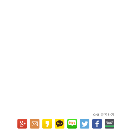
소셜 공유하기