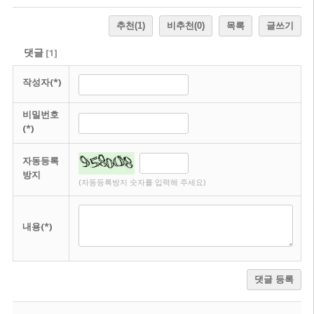
추천
(1)
비추천
(0)
목록
글쓰기
댓글
[
1
]
작성자(*)
비밀번호
(*)
자동등록
방지
(자동등록방지 숫자를 입력해 주세요)
내용(*)
댓글 등록