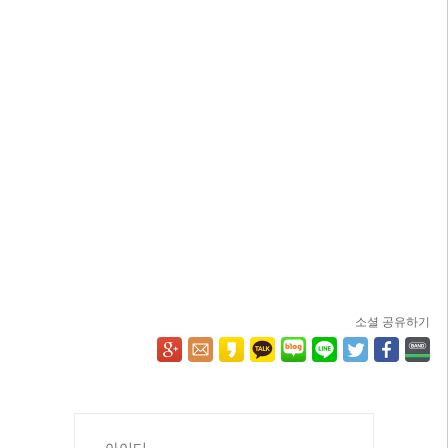
소셜 공유하기