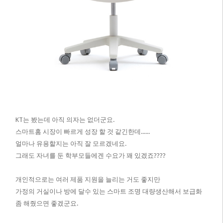
KT는 봤는데 아직 의자는 없더군요.
스마트홈 시장이 빠르게 성장 할 것 같긴한데......
얼마나 유용할지는 아직 잘 모르겠네요.
그래도 자녀를 둔 학부모들에겐 수요가 꽤 있겠죠????
개인적으로는 여러 제품 지원을 늘리는 거도 좋지만
가정의 거실이나 방에 달수 있는 스마트 조명 대량생산해서 보급화
좀 해줬으면 좋겠군요.