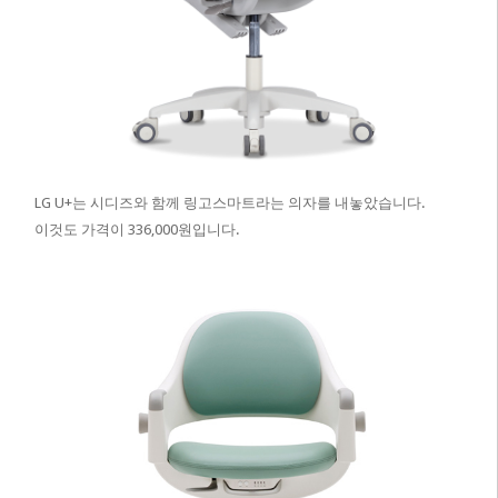
LG U+는 시디즈와 함께 링고스마트라는 의자를 내놓았습니다.
이것도 가격이 336,000원입니다.