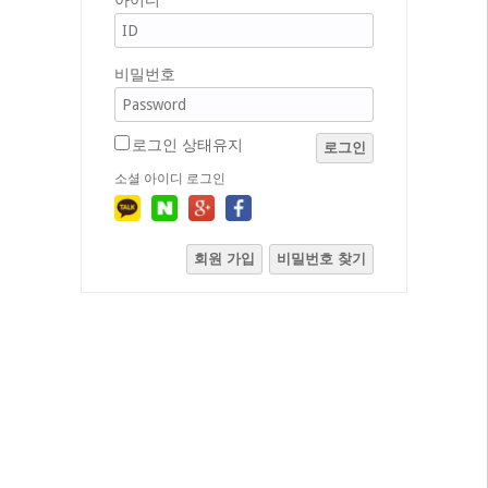
아이디
비밀번호
로그인 상태유지
로그인
소셜 아이디 로그인
회원 가입
비밀번호 찾기