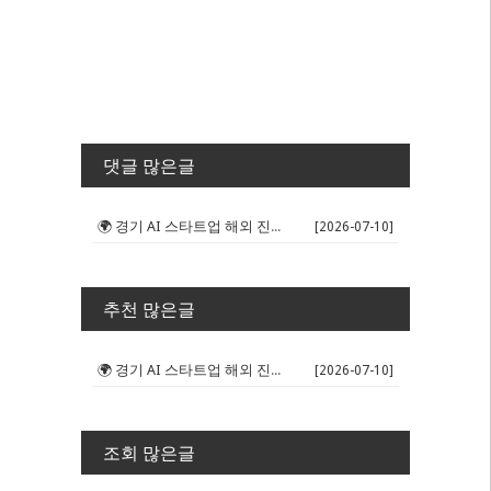
댓글 많은글
🌍 경기 AI 스타트업 해외 진출 판...
[2026-07-10]
추천 많은글
🌍 경기 AI 스타트업 해외 진출 판...
[2026-07-10]
조회 많은글