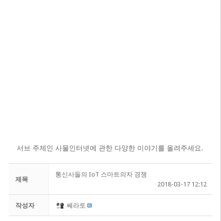
서브 주제인 사물인터넷에 관한 다양한 이야기를 올려주세요.
통신사들의 IoT 스마트의자 경쟁
제목
2018-03-17 12:12
작성자
쎄라토