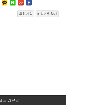
회원 가입
비밀번호 찾기
댓글 많은글