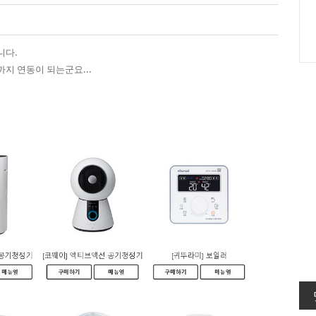
니다.
까지 연동이 되는군요...