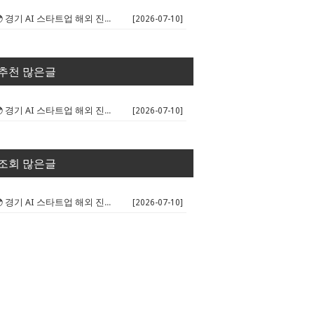
🌍 경기 AI 스타트업 해외 진출 판...
[2026-07-10]
추천 많은글
🌍 경기 AI 스타트업 해외 진출 판...
[2026-07-10]
조회 많은글
🌍 경기 AI 스타트업 해외 진출 판...
[2026-07-10]