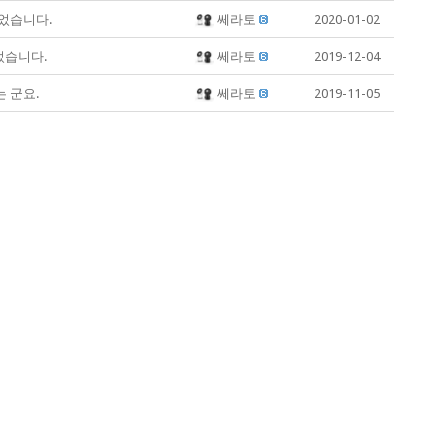
었습니다.
쎄라토
2020-01-02
었습니다.
쎄라토
2019-12-04
 군요.
쎄라토
2019-11-05