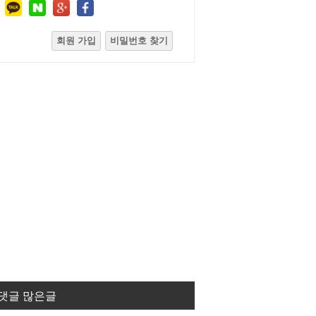
회원 가입
비밀번호 찾기
댓글 많은글