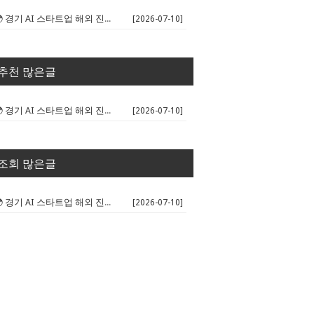
🌍 경기 AI 스타트업 해외 진출 판...
[2026-07-10]
추천 많은글
🌍 경기 AI 스타트업 해외 진출 판...
[2026-07-10]
조회 많은글
🌍 경기 AI 스타트업 해외 진출 판...
[2026-07-10]