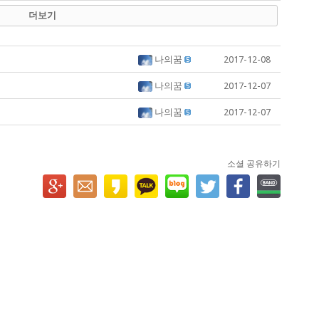
더보기
나의꿈
2017-12-08
나의꿈
2017-12-07
나의꿈
2017-12-07
소셜 공유하기