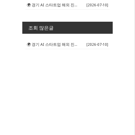
🌍 경기 AI 스타트업 해외 진출 판...
[2026-07-10]
조회 많은글
🌍 경기 AI 스타트업 해외 진출 판...
[2026-07-10]