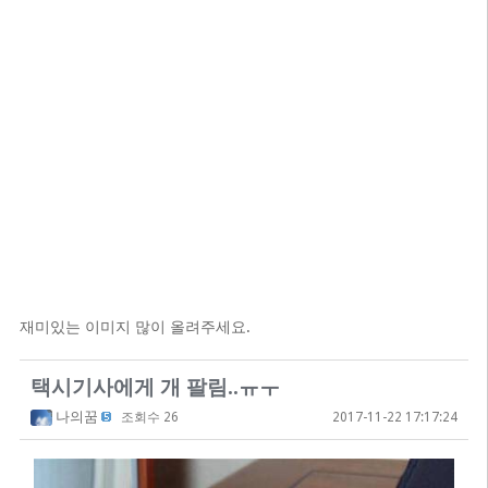
재미있는 이미지 많이 올려주세요.
택시기사에게 개 팔림..ㅠㅜ
나의꿈
조회수 26
2017-11-22 17:17:24