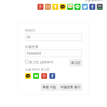
소셜 공유하기
아이디
비밀번호
로그인 상태유지
로그인
소셜 아이디 로그인
회원 가입
비밀번호 찾기