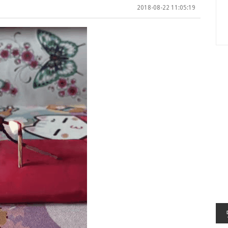
2018-08-22 11:05:19