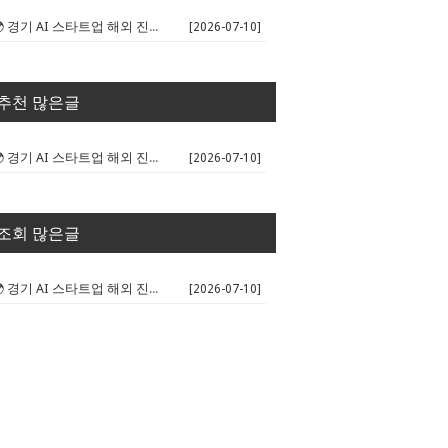
🌍 경기 AI 스타트업 해외 진출 판...
[2026-07-10]
추천 많은글
🌍 경기 AI 스타트업 해외 진출 판...
[2026-07-10]
조회 많은글
🌍 경기 AI 스타트업 해외 진출 판...
[2026-07-10]