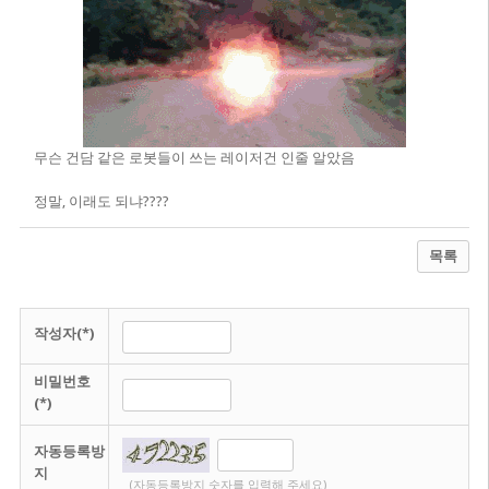
무슨 건담 같은 로봇들이 쓰는 레이저건 인줄 알았음
정말, 이래도 되냐????
목록
작성자(*)
비밀번호
(*)
자동등록방
지
(자동등록방지 숫자를 입력해 주세요)