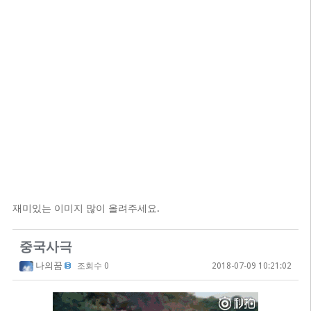
재미있는 이미지 많이 올려주세요.
중국사극
나의꿈
조회수 0
2018-07-09 10:21:02