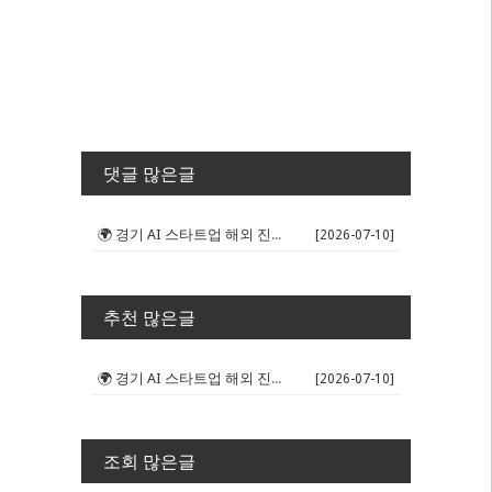
댓글 많은글
🌍 경기 AI 스타트업 해외 진출 판...
[2026-07-10]
추천 많은글
🌍 경기 AI 스타트업 해외 진출 판...
[2026-07-10]
조회 많은글