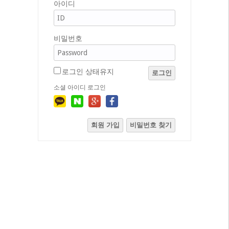
아이디
비밀번호
로그인 상태유지
로그인
소셜 아이디 로그인
회원 가입
비밀번호 찾기