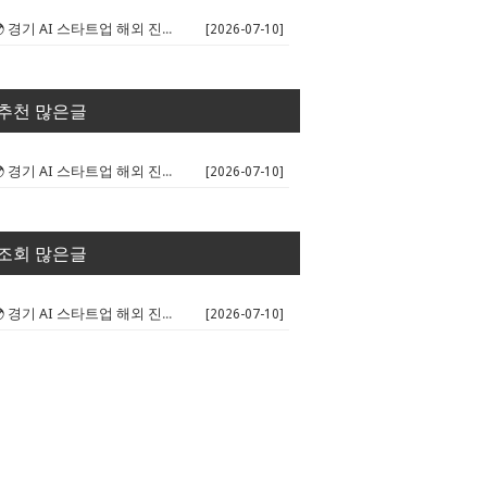
🌍 경기 AI 스타트업 해외 진출 판...
[2026-07-10]
추천 많은글
🌍 경기 AI 스타트업 해외 진출 판...
[2026-07-10]
조회 많은글
🌍 경기 AI 스타트업 해외 진출 판...
[2026-07-10]