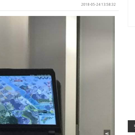
2018-05-24 13:58:32