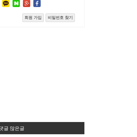
회원 가입
비밀번호 찾기
댓글 많은글