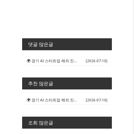
댓글 많은글
🌍 경기 AI 스타트업 해외 진출 판...
[2026-07-10]
추천 많은글
🌍 경기 AI 스타트업 해외 진출 판...
[2026-07-10]
조회 많은글