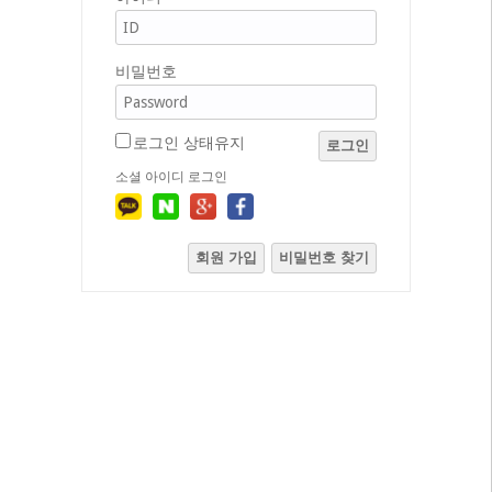
비밀번호
로그인 상태유지
로그인
소셜 아이디 로그인
회원 가입
비밀번호 찾기