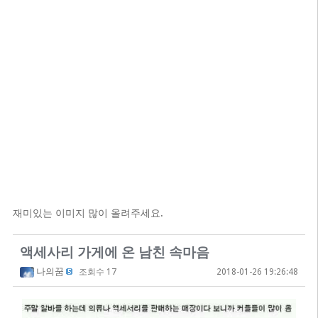
재미있는 이미지 많이 올려주세요.
액세사리 가게에 온 남친 속마음
나의꿈
조회수 17
2018-01-26 19:26:48