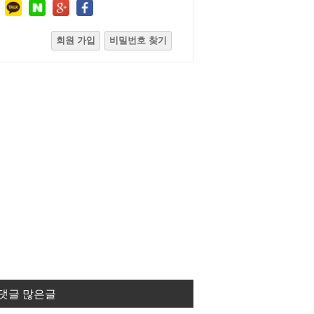
회원 가입
비밀번호 찾기
댓글 많은글