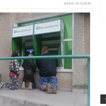
2018-01-23 12:59:39