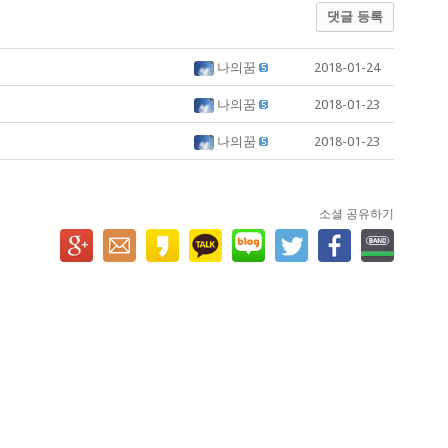
댓글 등록
나의꿈
2018-01-24
나의꿈
2018-01-23
나의꿈
2018-01-23
소셜 공유하기