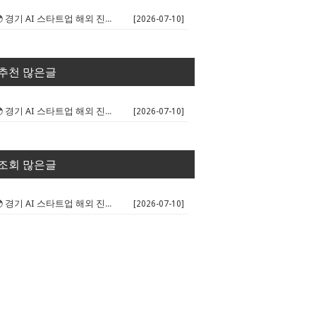
🌍 경기 AI 스타트업 해외 진출 판...
[2026-07-10]
추천 많은글
🌍 경기 AI 스타트업 해외 진출 판...
[2026-07-10]
조회 많은글
🌍 경기 AI 스타트업 해외 진출 판...
[2026-07-10]