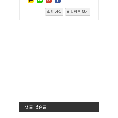
회원 가입
비밀번호 찾기
댓글 많은글