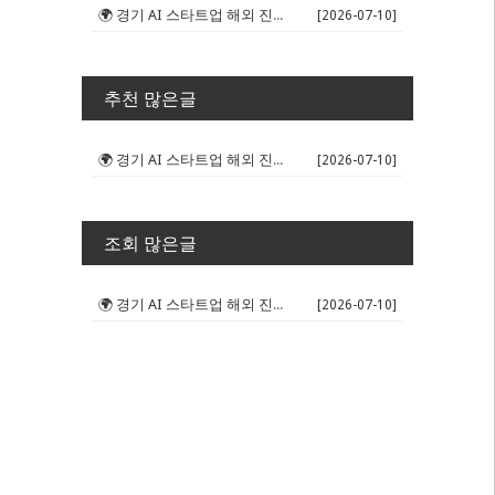
🌍 경기 AI 스타트업 해외 진출 판...
[2026-07-10]
추천 많은글
🌍 경기 AI 스타트업 해외 진출 판...
[2026-07-10]
조회 많은글
🌍 경기 AI 스타트업 해외 진출 판...
[2026-07-10]