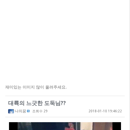
재미있는 이미지 많이 올려주세요.
대륙의 느긋한 도둑님??
나의꿈
조회수 29
2018-01-10 19:46:22