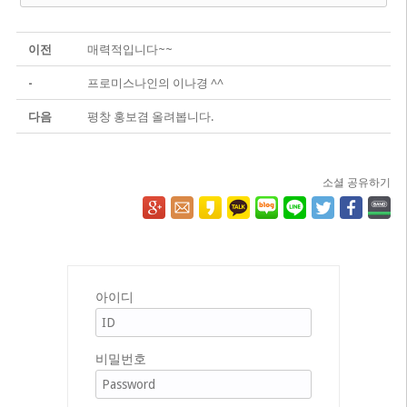
이전
매력적입니다~~
-
프로미스나인의 이나경 ^^
다음
평창 홍보겸 올려봅니다.
소셜 공유하기
아이디
비밀번호