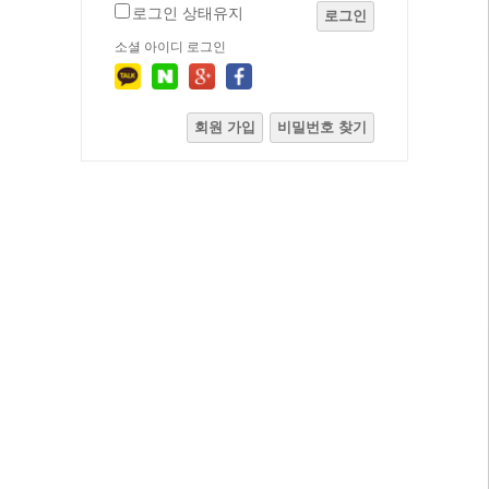
로그인 상태유지
로그인
소셜 아이디 로그인
회원 가입
비밀번호 찾기