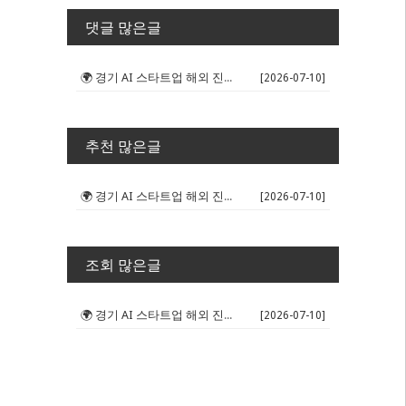
댓글 많은글
🌍 경기 AI 스타트업 해외 진출 판...
[2026-07-10]
추천 많은글
🌍 경기 AI 스타트업 해외 진출 판...
[2026-07-10]
조회 많은글
🌍 경기 AI 스타트업 해외 진출 판...
[2026-07-10]