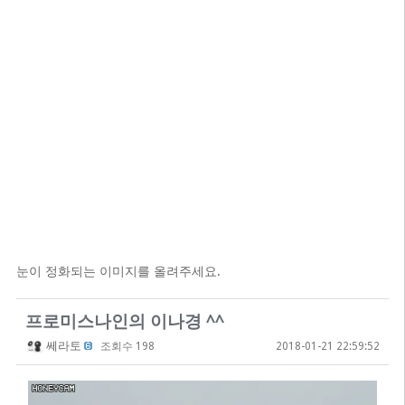
눈이 정화되는 이미지를 올려주세요.
프로미스나인의 이나경 ^^
쎄라토
조회수 198
2018-01-21 22:59:52