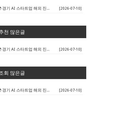
🌍 경기 AI 스타트업 해외 진출 판...
[2026-07-10]
추천 많은글
🌍 경기 AI 스타트업 해외 진출 판...
[2026-07-10]
조회 많은글
🌍 경기 AI 스타트업 해외 진출 판...
[2026-07-10]