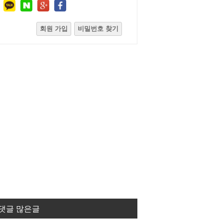
회원 가입
비밀번호 찾기
댓글 많은글