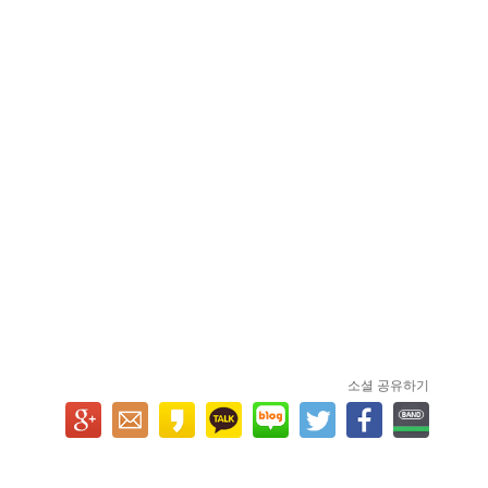
소셜 공유하기