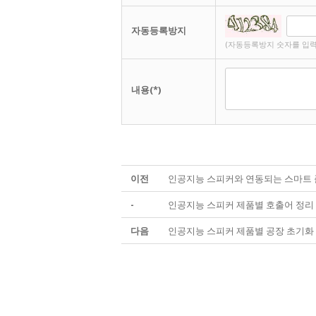
자동등록방지
(자동등록방지 숫자를 입력
내용(*)
이전
인공지능 스피커와 연동되는 스마트
-
인공지능 스피커 제품별 호출어 정리
다음
인공지능 스피커 제품별 공장 초기화