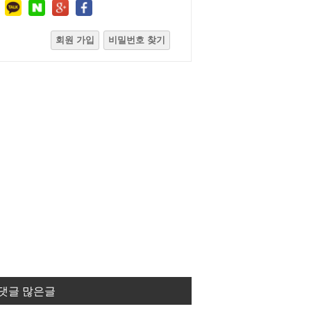
회원 가입
비밀번호 찾기
댓글 많은글