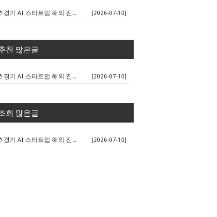
🌍 경기 AI 스타트업 해외 진출 판...
[2026-07-10]
추천 많은글
🌍 경기 AI 스타트업 해외 진출 판...
[2026-07-10]
조회 많은글
🌍 경기 AI 스타트업 해외 진출 판...
[2026-07-10]