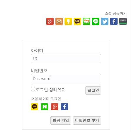
소셜 공유하기
아이디
비밀번호
로그인 상태유지
로그인
소셜 아이디 로그인
회원 가입
비밀번호 찾기