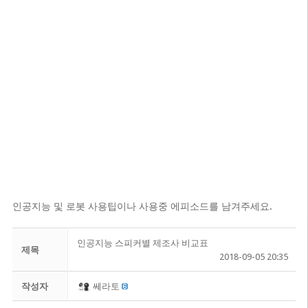
인공지능 및 로봇 사용팁이나 사용중 에피소드를 남겨주세요.
인공지능 스피커별 제조사 비교표
제목
2018-09-05 20:35
작성자
쎄라토