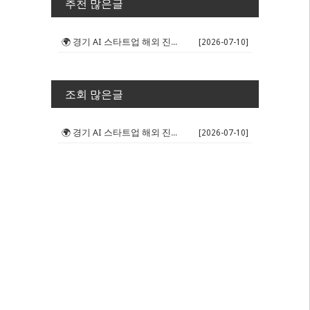
추천 많은글
🌍 경기 AI 스타트업 해외 진출 판...
[2026-07-10]
조회 많은글
🌍 경기 AI 스타트업 해외 진출 판...
[2026-07-10]