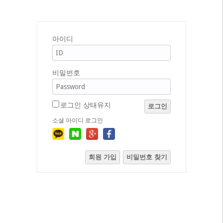
아이디
비밀번호
로그인 상태유지
로그인
소셜 아이디 로그인
회원 가입
비밀번호 찾기