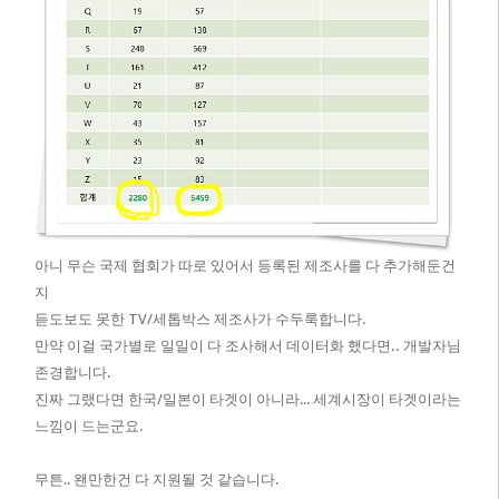
아니 무슨 국제 협회가 따로 있어서 등록된 제조사를 다 추가해둔건
지
듣도보도 못한 TV/세톱박스 제조사가 수두룩합니다.
만약 이걸 국가별로 일일이 다 조사해서 데이터화 했다면.. 개발자님
존경합니다.
진짜 그랬다면 한국/일본이 타겟이 아니라... 세계시장이 타겟이라는
느낌이 드는군요.
무튼.. 왠만한건 다 지원될 것 같습니다.