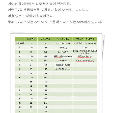
네이버 웨이브에는 리모컨 기능이 있는데요.
어떤 TV와 셋톱박스를 지원하나 찾아 보는데... ㄷㄷㄷㄷ
엄청 많은 수량이 지원되더군요.
무려 TV 제조사는 2280여개, 셋톱박스 제조사는 5460여개 입니다.