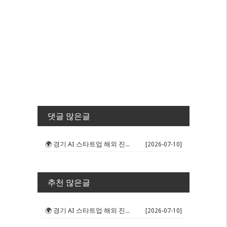
댓글 많은글
🌍 경기 AI 스타트업 해외 진출 판...
[2026-07-10]
추천 많은글
🌍 경기 AI 스타트업 해외 진출 판...
[2026-07-10]