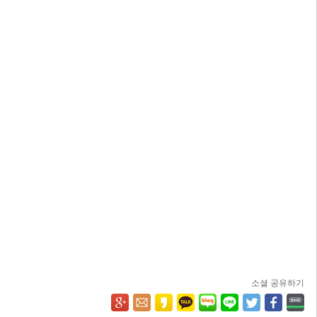
소셜 공유하기