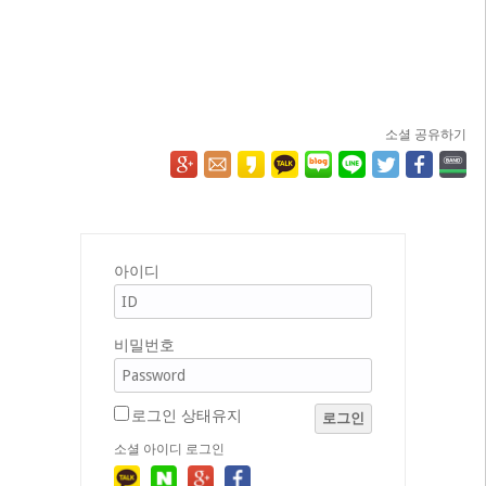
소셜 공유하기
아이디
비밀번호
로그인 상태유지
로그인
소셜 아이디 로그인