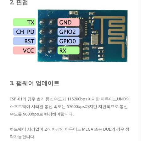
2. 핀맵
3. 펌웨어 업데이트
ESP-01의 경우 초기 통신속도가 115200bps이지만 아두이노UNO의
소프트웨어 시리얼 통신 속도는 57600bps까지만 지원되므로 통신
속도를 9600bps로 변경해야합니다.
하드웨어 시리얼이 2개 이상인 아두이노 MEGA 또는 DUE의 경우 생
략가능합니다.