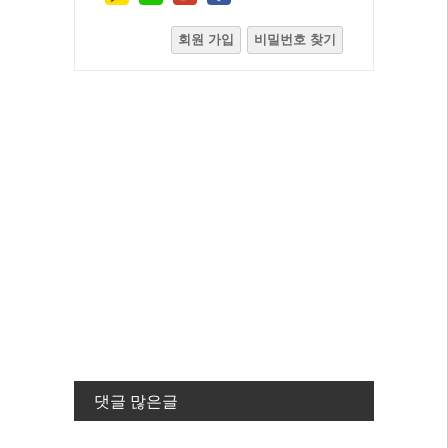
회원 가입
비밀번호 찾기
댓글 많은글