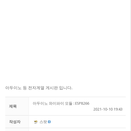
아두이노 등 전자계열 게시판 입니다.
아두이노 와이파이 모듈 : ESP8266
제목
2021-10-10 19:43
작성자
스팟