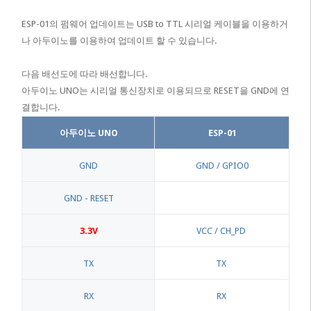
ESP-01의 펌웨어 업데이트는 USB to TTL 시리얼 케이블을 이용하거
나 아두이노를 이용하여 업데이트 할 수 있습니다.
다음 배선도에 따라 배선합니다.
아두이노 UNO는 시리얼 통신장치로 이용되므로 RESET을 GND에 연
결합니다.
아두이노 UNO
ESP-01
GND
GND / GPIO0
GND - RESET
3.3V
VCC / CH_PD
TX
TX
RX
RX