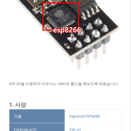
ESP-01을 이용하여 아두이노 UNO와 통신을 해보도록 하겠습니다.
1. 사양
모듈
Espressif ESP8266
ESP8266 버전
ESP-01