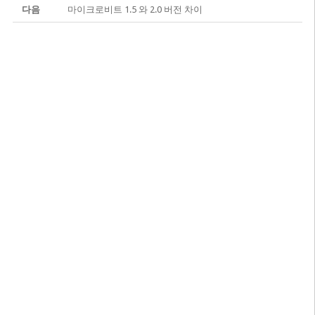
다음
마이크로비트 1.5 와 2.0 버전 차이