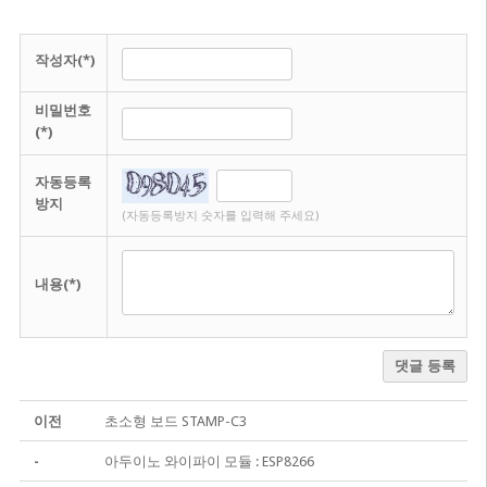
작성자(*)
비밀번호
(*)
자동등록
방지
(자동등록방지 숫자를 입력해 주세요)
내용(*)
댓글 등록
이전
초소형 보드 STAMP-C3
-
아두이노 와이파이 모듈 : ESP8266