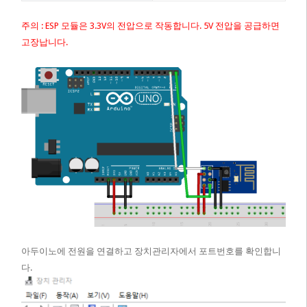
주의 : ESP 모듈은 3.3V의 전압으로 작동합니다. 5V 전압을 공급하면
고장납니다.
아두이노에 전원을 연결하고 장치관리자에서 포트번호를 확인합니
다.