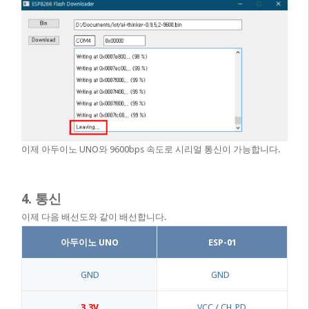
이제 아두이노 UNO와 9600bps 속도로 시리얼 통신이 가능합니다.
4. 통신
이제 다음 배선도와 같이 배선합니다.
아두이노 UNO
ESP-01
GND
GND
3.3V
VCC / CH_PD