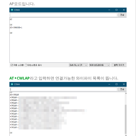
AP모드입니다.
AT+CWLAP
라고 입력하면 연결가능한 와이파이 목록이 뜹니다.