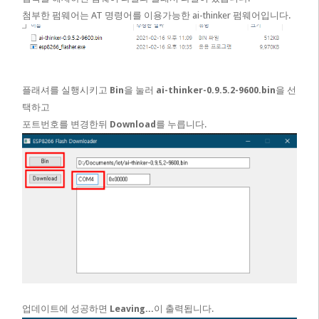
첨부한 펌웨어는 AT 명령어를 이용가능한 ai-thinker 펌웨어입니다.
플래셔를 실행시키고
Bin
을 눌러
ai-thinker-0.9.5.2-9600.bin
을 선
택하고
포트번호를 변경한뒤
Download
를 누릅니다.
업데이트에 성공하면
Leaving...
이 출력됩니다.