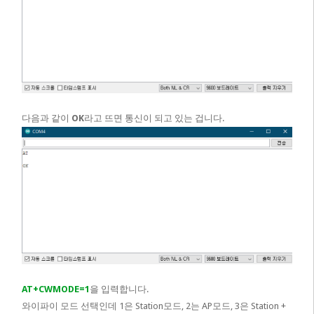
다음과 같이
OK
라고 뜨면 통신이 되고 있는 겁니다.
AT+CWMODE=1
을 입력합니다.
와이파이 모드 선택인데 1은 Station모드, 2는 AP모드, 3은 Station +