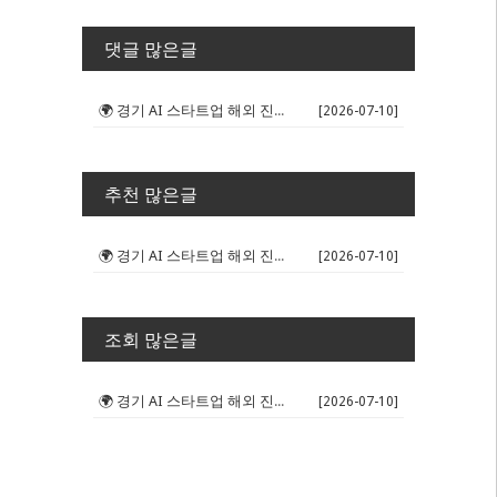
댓글 많은글
🌍 경기 AI 스타트업 해외 진출 판...
[2026-07-10]
추천 많은글
🌍 경기 AI 스타트업 해외 진출 판...
[2026-07-10]
조회 많은글
🌍 경기 AI 스타트업 해외 진출 판...
[2026-07-10]