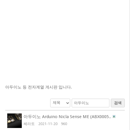
아두이노 등 전자계열 게시판 입니다.
검색
아두이노 Arduino Nicla Sense ME (ABX0005..
쎄라토
2021-11-20
960