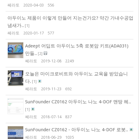
쎄라토
2020-04-03
556
아두이노 제품이 이렇게 만들어 지는건가요? 약간 가내수공업
냄새가..
[
1
]
쎄라토
2020-01-17
577
Adeept 어딥트 아두이노 5축 로봇암 키트(ADA031)
만들..
[
2
]
쎄라토
2019-12-08
2249
오늘은 마이크로비트와 아두이노 교육을 받았습니
다.
[
1
]
쎄라토
2019-11-23
692
SunFounder CZ0162 아두이노 나노 4-DOF 맨땅 헤..
[
1
]
쎄라토
2018-07-14
837
SunFounder CZ0162 - 아두이노 나노 4-DOF 로봇..
쎄라토
2018-06-29
1035