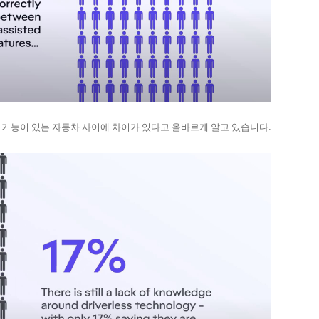
 기능이 있는 자동차 사이에 차이가 있다고 올바르게 알고 있습니다.​