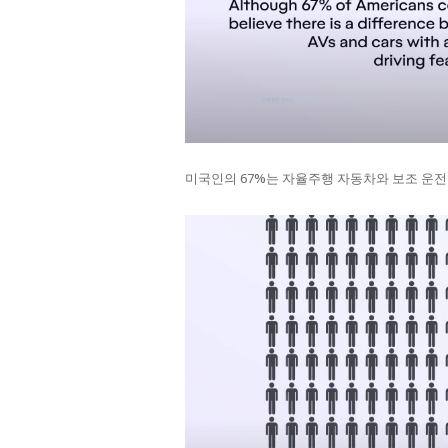
미국인의 67%는 자율주행 자동차와 보조 운전