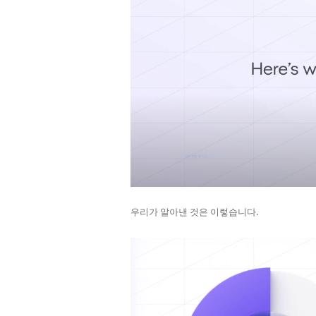
우리가 알아낸 것은 이렇습니다.​