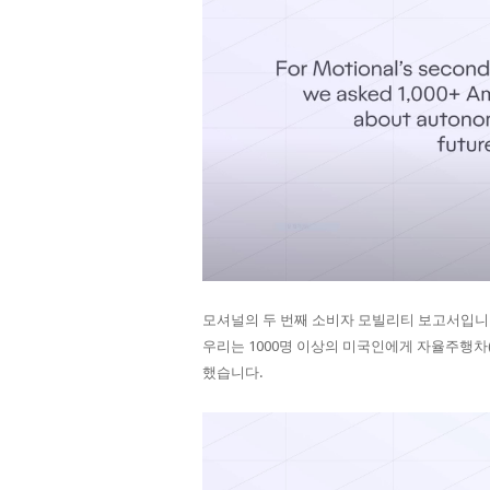
모셔널의 두 번째 소비자 모빌리티 보고서입니
우리는 1000명 이상의 미국인에게 자율주행차
했습니다.