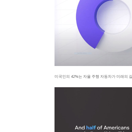
미국인의 42%는 자율 주행 자동차가 미래의 길