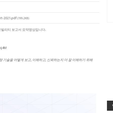
rt-2021.pdf
(199.2KB)
 모빌리티 보고서 요약영상입니다.
ij4M
량 기술을 어떻게 보고, 이해하고, 신뢰하는지 더 잘 이해하기 위해