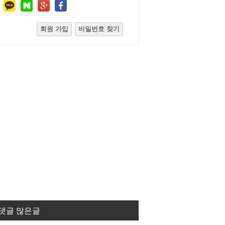
회원 가입
비밀번호 찾기
댓글 많은글