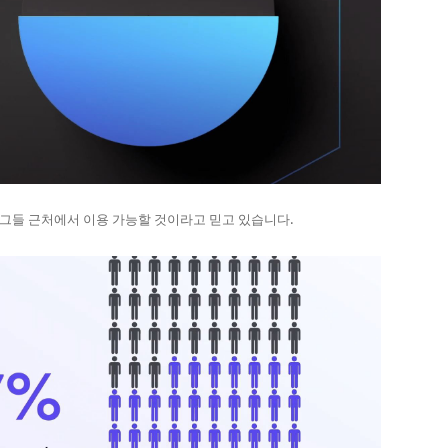
 그들 근처에서 이용 가능할 것이라고 믿고 있습니다.​