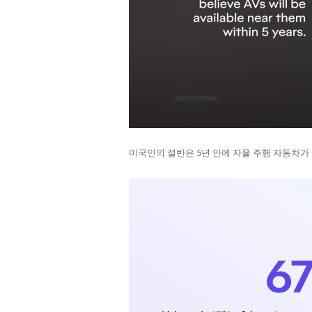
미국인의 절반은 5년 안에 자율 주행 자동차가