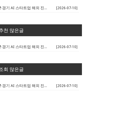
🌍 경기 AI 스타트업 해외 진출 판...
[2026-07-10]
추천 많은글
🌍 경기 AI 스타트업 해외 진출 판...
[2026-07-10]
조회 많은글
🌍 경기 AI 스타트업 해외 진출 판...
[2026-07-10]