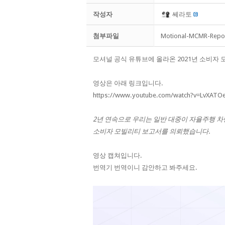
작성자
쎄라토
첨부파일
Motional-MCMR-Repo
모셔널 공식 유튜브에 올라온 2021년 소비자
영상은 아래 링크입니다.
https://www.youtube.com/watch?v=LvXATOe
2년 연속으로 우리는 일반 대중이 자율주행 차
소비자 모빌리티 보고서를 의뢰했습니다.
영상 캡쳐입니다.
번역기 번역이니 감안하고 봐주세요.