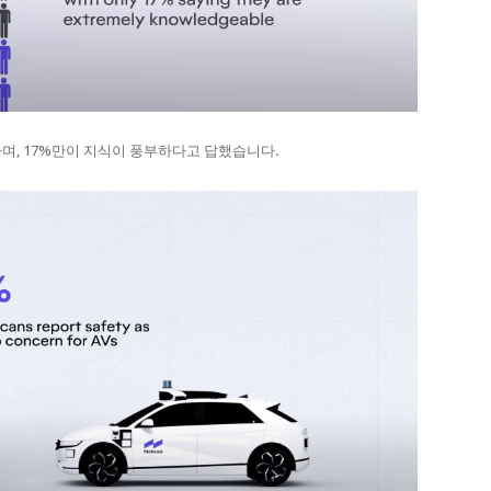
며, 17%만이 지식이 풍부하다고 답했습니다.​