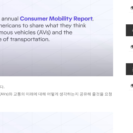
다.
(AVs)와 교통의 미래에 대해 어떻게 생각하는지 공유해 줄것을 요청