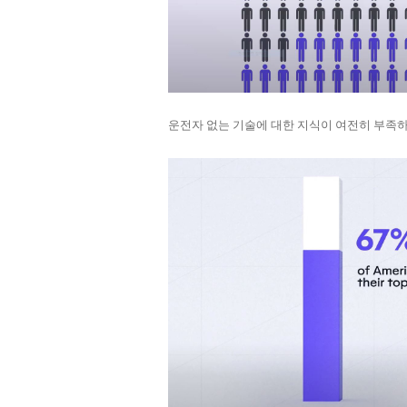
운전자 없는 기술에 대한 지식이 여전히 부족하