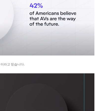
이라고 믿습니다.​