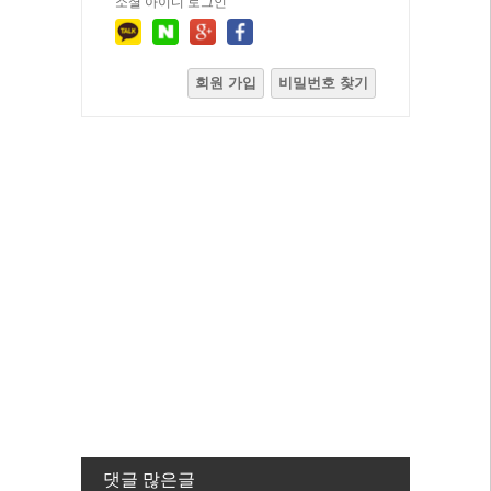
소셜 아이디 로그인
회원 가입
비밀번호 찾기
댓글 많은글