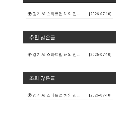
🌍 경기 AI 스타트업 해외 진출 판...
[2026-07-10]
추천 많은글
🌍 경기 AI 스타트업 해외 진출 판...
[2026-07-10]
조회 많은글
🌍 경기 AI 스타트업 해외 진출 판...
[2026-07-10]