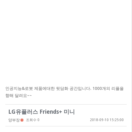
인공지능&로봇 제품에대한 뒷담화 공간입니다. 1000개의 리플을
향해 달려요~~
LG유플러스 Friends+ 미니
양부장
조회수 0
2018-09-10 15:25:00