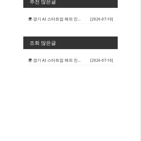
추천 많은글
🌍 경기 AI 스타트업 해외 진출 판...
[2026-07-10]
조회 많은글
🌍 경기 AI 스타트업 해외 진출 판...
[2026-07-10]