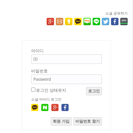
소셜 공유하기
아이디
비밀번호
로그인 상태유지
로그인
소셜 아이디 로그인
회원 가입
비밀번호 찾기