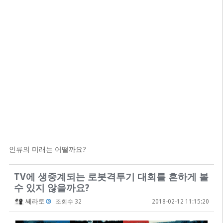
인류의 미래는 어떨까요?
TV에 생중계되는 로봇격투기 대회를 흔하게 볼
수 있지 않을까요?
쎄라토
조회수 32
2018-02-12 11:15:20