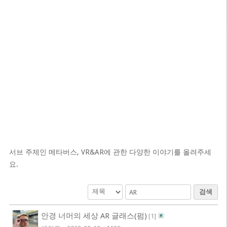
서브 주제인 메타버스, VR&AR에 관한 다양한 이야기를 올려주세
요.
검색
안경 너머의 세상 AR 글래스(펌)
[
1
]