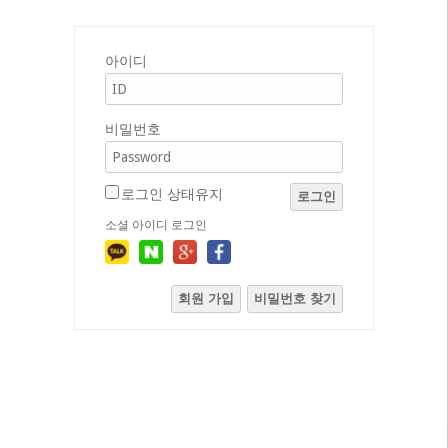
아이디
비밀번호
로그인 상태유지
로그인
소셜 아이디 로그인
회원 가입
비밀번호 찾기