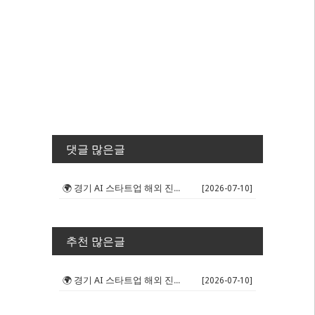
댓글 많은글
🌍 경기 AI 스타트업 해외 진출 판...
[2026-07-10]
추천 많은글
🌍 경기 AI 스타트업 해외 진출 판...
[2026-07-10]