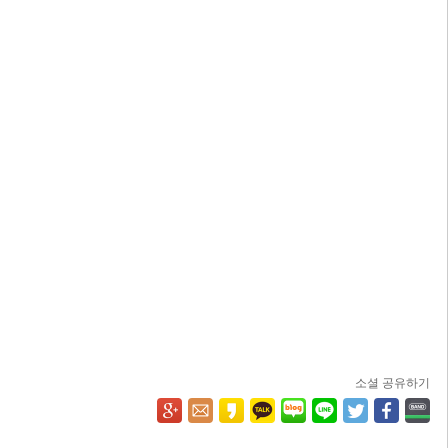
소셜 공유하기