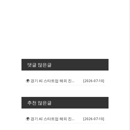
댓글 많은글
🌍 경기 AI 스타트업 해외 진출 판...
[2026-07-10]
추천 많은글
🌍 경기 AI 스타트업 해외 진출 판...
[2026-07-10]