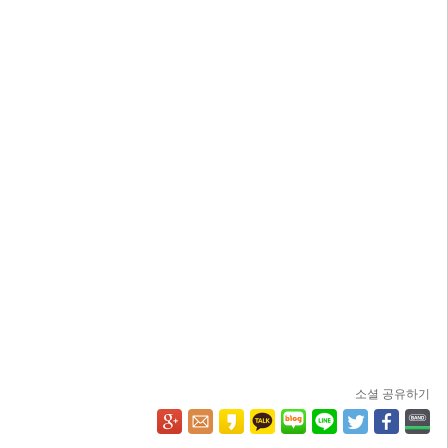
소셜 공유하기