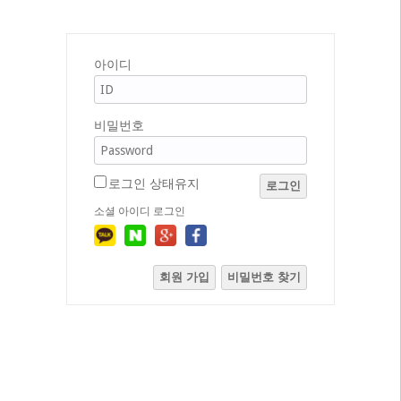
아이디
비밀번호
로그인 상태유지
로그인
소셜 아이디 로그인
회원 가입
비밀번호 찾기