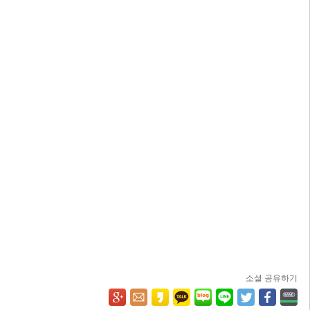
소셜 공유하기