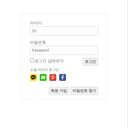
아이디
비밀번호
로그인 상태유지
로그인
소셜 아이디 로그인
회원 가입
비밀번호 찾기