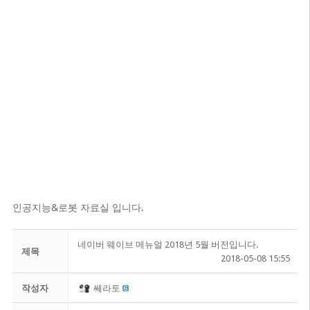
인공지능&로봇 자료실 입니다.
네이버 웨이브 메뉴얼 2018년 5월 버전입니다.
제목
2018-05-08 15:55
작성자
쎄라토