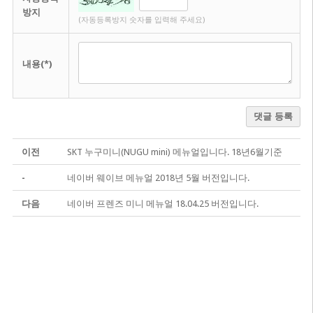
방지
(자동등록방지 숫자를 입력해 주세요)
내용(*)
댓글 등록
이전
SKT 누구미니(NUGU mini) 메뉴얼입니다. 18년6월기준
-
네이버 웨이브 메뉴얼 2018년 5월 버전입니다.
다음
네이버 프렌즈 미니 메뉴얼 18.04.25 버전입니다.