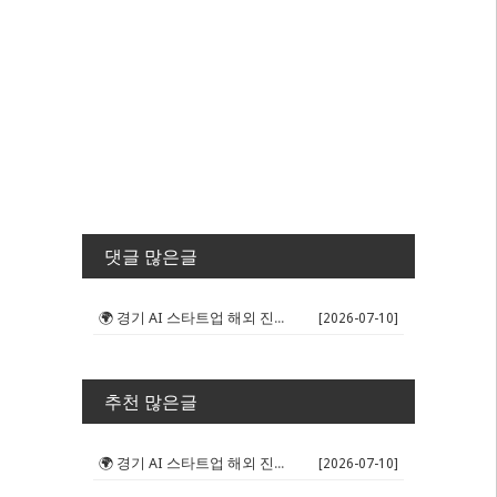
댓글 많은글
🌍 경기 AI 스타트업 해외 진출 판...
[2026-07-10]
추천 많은글
🌍 경기 AI 스타트업 해외 진출 판...
[2026-07-10]