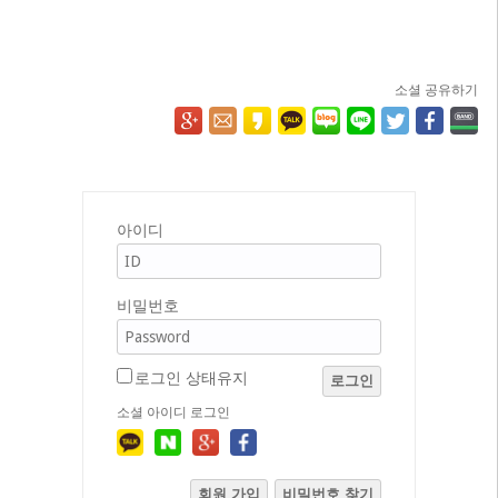
소셜 공유하기
아이디
비밀번호
로그인 상태유지
로그인
소셜 아이디 로그인
회원 가입
비밀번호 찾기