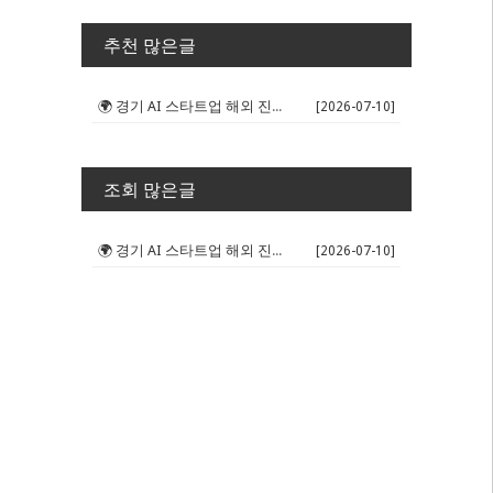
추천 많은글
🌍 경기 AI 스타트업 해외 진출 판...
[2026-07-10]
조회 많은글
🌍 경기 AI 스타트업 해외 진출 판...
[2026-07-10]