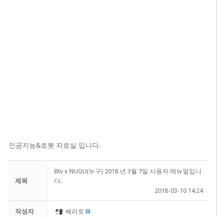
인공지능&로봇 자료실 입니다.
Btv x NUGU(누구) 2018 년 3월 7일 사용자 메뉴얼입니
제목
다.
2018-03-10 14:24
작성자
쎄라토