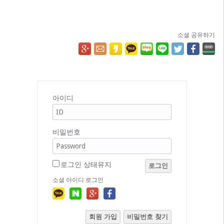
소셜 공유하기
아이디
비밀번호
로그인 상태유지
로그인
소셜 아이디 로그인
회원 가입
비밀번호 찾기