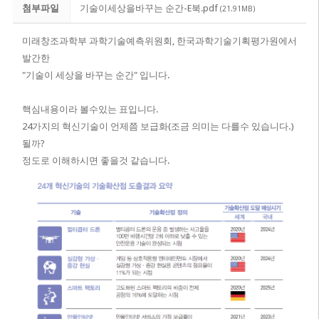
첨부파일
기술이세상을바꾸는 순간-E북.pdf
(21.91MB)
미래창조과학부 과학기술예측위원회, 한국과학기술기획평가원에서
발간한
"기술이 세상을 바꾸는 순간" 입니다.
핵심내용이라 볼수있는 표입니다.
24가지의 혁신기술이 언제쯤 보급화(조금 의미는 다를수 있습니다.)
될까?
정도로 이해하시면 좋을것 같습니다.