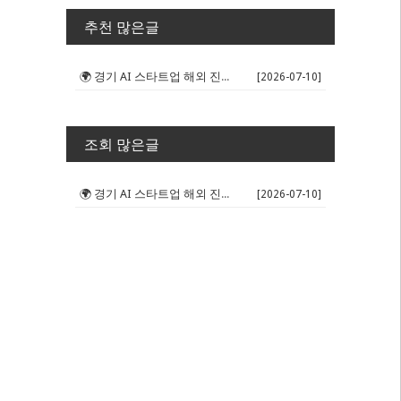
추천 많은글
🌍 경기 AI 스타트업 해외 진출 판...
[2026-07-10]
조회 많은글
🌍 경기 AI 스타트업 해외 진출 판...
[2026-07-10]