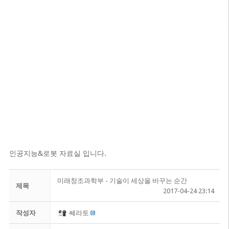
인공지능&로봇 자료실 입니다.
미래창조과학부 - 기술이 세상을 바꾸는 순간
제목
2017-04-24 23:14
작성자
쎄라토