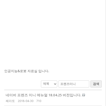
인공지능&로봇 자료실 입니다.
검색
네이버 프렌즈 미니 메뉴얼 18.04.25 버전입니다.
쎄라토
2018-04-30
710