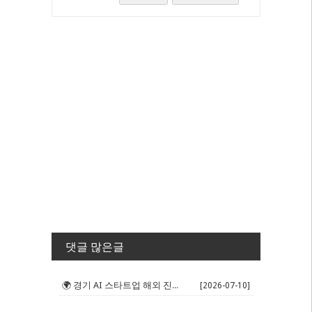
댓글 많은글
🌍 경기 AI 스타트업 해외 진출 판...
[2026-07-10]