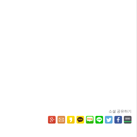
소셜 공유하기