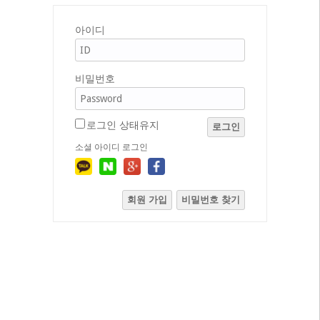
아이디
비밀번호
로그인 상태유지
로그인
소셜 아이디 로그인
회원 가입
비밀번호 찾기