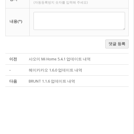
(자동등록방지 숫자를 입력해 주세요)
내용(*)
댓글 등록
이전
샤오미 Mi Home 5.4.1 업데이트 내역
-
헤이카카오 1.6.0 업데이트 내역
다음
BRUNT 1.1.6 업데이트 내역