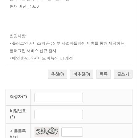
현재 버전 : 1.6.0
변경사항
• 플러그인 서비스 제공 : 외부 사업자들과의 제휴를 통해 제공하는
플러그인 서비스 신규 출시
• 메인 화면과 사이드 메뉴의 UI 개선
추천
(0)
비추천
(0)
목록
글쓰기
작성자(*)
비밀번호
(*)
자동등록
방지