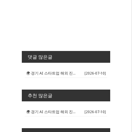
댓글 많은글
🌍 경기 AI 스타트업 해외 진출 판...
[2026-07-10]
추천 많은글
🌍 경기 AI 스타트업 해외 진출 판...
[2026-07-10]