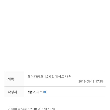
헤이카카오 1.6.0 업데이트 내역
제목
2018-08-13 17:38
작성자
쎄라토
업데이트 날짜 : 2018 년 8 월 13 일