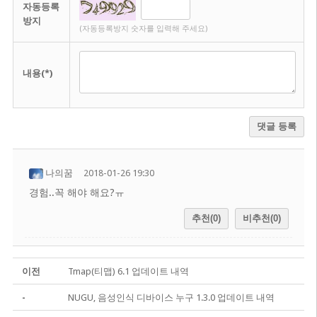
자동등록
방지
(자동등록방지 숫자를 입력해 주세요)
내용(*)
댓글 등록
나의꿈
2018-01-26 19:30
경험..꼭 해야 해요?ㅠ
추천(0)
비추천(0)
이전
Tmap(티맵) 6.1 업데이트 내역
-
NUGU, 음성인식 디바이스 누구 1.3.0 업데이트 내역