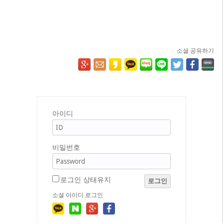
소셜 공유하기
아이디
비밀번호
로그인 상태유지
로그인
소셜 아이디 로그인