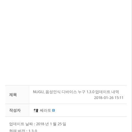
NUGU, 음성인식 디바이스 누구 1.3.0 업데이트 내역
제목
2018-01-26 15:11
작성자
쎄라토
업데이트 날짜 : 2018 년 1 월 25 일
현재 버전 : 1.3.0