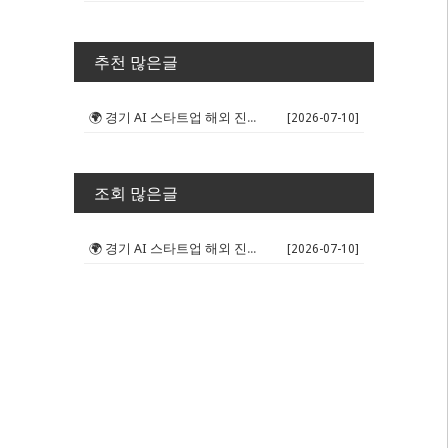
추천 많은글
🌍 경기 AI 스타트업 해외 진출 판...
[2026-07-10]
조회 많은글
🌍 경기 AI 스타트업 해외 진출 판...
[2026-07-10]