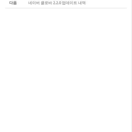
다음
네이버 클로바 2.2.0 업데이트 내역