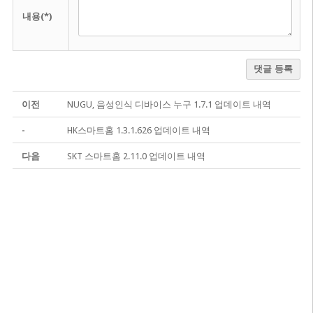
내용(*)
댓글 등록
이전
NUGU, 음성인식 디바이스 누구 1.7.1 업데이트 내역
-
HK스마트홈 1.3.1.626 업데이트 내역
다음
SKT 스마트홈 2.11.0 업데이트 내역