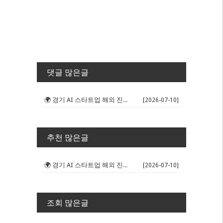
댓글 많은글
🌍 경기 AI 스타트업 해외 진출 판...
[2026-07-10]
추천 많은글
🌍 경기 AI 스타트업 해외 진출 판...
[2026-07-10]
조회 많은글