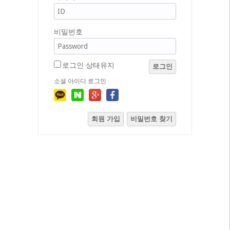
비밀번호
로그인 상태유지
로그인
소셜 아이디 로그인
회원 가입
비밀번호 찾기