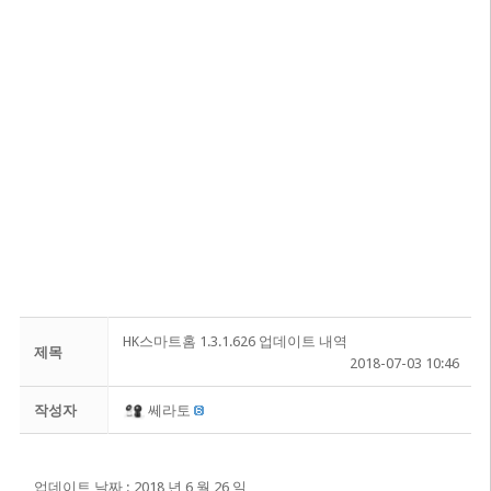
HK스마트홈 1.3.1.626 업데이트 내역
제목
2018-07-03 10:46
작성자
쎄라토
업데이트 날짜 : 2018 년 6 월 26 일