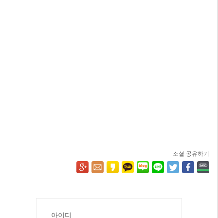
소셜 공유하기
아이디