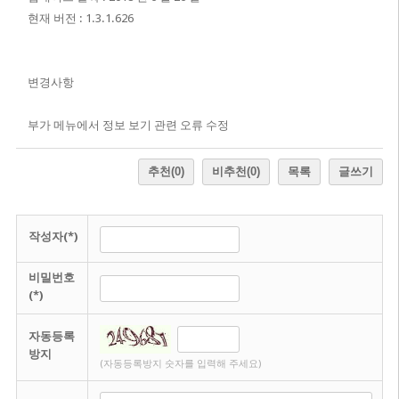
현재 버전 : 1.3.1.626
변경사항
부가 메뉴에서 정보 보기 관련 오류 수정
추천
(0)
비추천
(0)
목록
글쓰기
작성자(*)
비밀번호
(*)
자동등록
방지
(자동등록방지 숫자를 입력해 주세요)