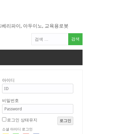
라즈베리파이, 아두이노, 교육용로봇
검
색
어:
아이디
비밀번호
로그인 상태유지
로그인
소셜 아이디 로그인