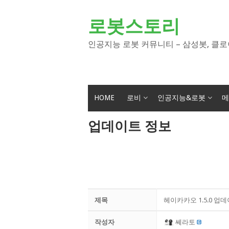
Skip
to
로봇스토리
content
인공지능 로봇 커뮤니티 – 삼성봇, 클로
HOME
로비
인공지능&로봇
메
업데이트 정보
제목
헤이카카오 1.5.0 업
작성자
쎄라토