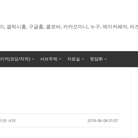
이, 갤럭시홈, 구글홈, 클로바, 카카오미니, 누구, 메이커페어, 
이커(코딩/자작)
서브주제
자료실
뒷담화
데이트 내역
2018-06-08 01:07