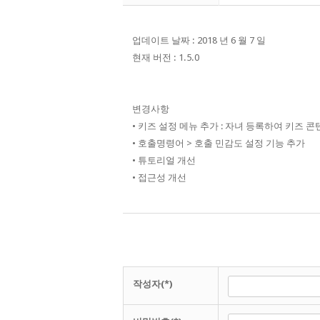
업데이트 날짜 : 2018 년 6 월 7 일
현재 버전 : 1.5.0
변경사항
• 키즈 설정 메뉴 추가 : 자녀 등록하여 키즈 
• 호출명령어 > 호출 민감도 설정 기능 추가
• 튜토리얼 개선
• 접근성 개선
작성자(*)