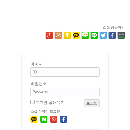
소셜 공유하기
아이디
비밀번호
로그인 상태유지
로그인
소셜 아이디 로그인