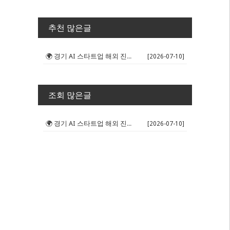
추천 많은글
🌍 경기 AI 스타트업 해외 진출 판...
[2026-07-10]
조회 많은글
🌍 경기 AI 스타트업 해외 진출 판...
[2026-07-10]