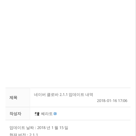
네이버 클로바 2.1.1 업데이트 내역
제목
2018-01-16 17:06
작성자
쎄라토
업데이트 날짜 : 2018 년 1 월 15 일
현재 버전 : 2.1.1