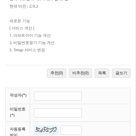
현재 버전 : 2.9.2
새로운 기능
[ 서비스 개선 ]
1. 아파트아이 기능 개선
2. 비밀번호찾기 기능 개선
3. Tmap 서비스 변경
추천
(0)
비추천
(0)
목록
글쓰기
작성자(*)
비밀번호
(*)
자동등록
방지