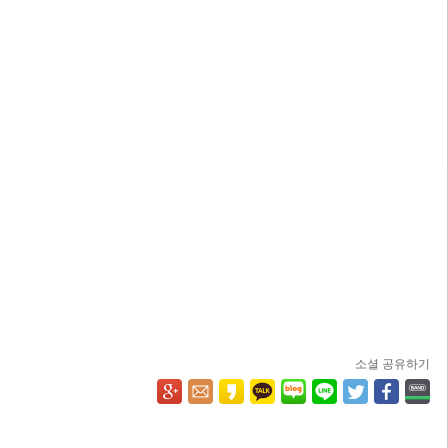
소셜 공유하기