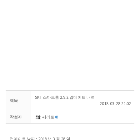
SKT 스마트홈 2.9.2 업데이트 내역
제목
2018-03-28 22:02
작성자
쎄라토
업데이트 날짜 : 2018 년 3 월 28 일