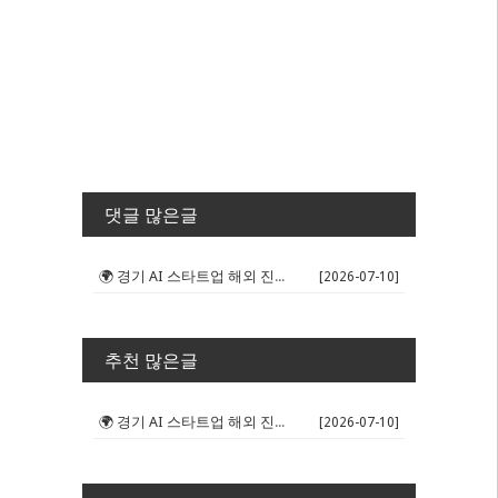
댓글 많은글
🌍 경기 AI 스타트업 해외 진출 판...
[2026-07-10]
추천 많은글
🌍 경기 AI 스타트업 해외 진출 판...
[2026-07-10]