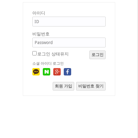
아이디
비밀번호
로그인 상태유지
로그인
소셜 아이디 로그인
회원 가입
비밀번호 찾기