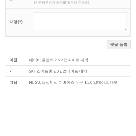
(자동등록방지 숫자를 입력해 주세요)
내용(*)
댓글 등록
이전
네이버 클로바 2.6.2 업데이트 내역
-
SKT 스마트홈 2.9.2 업데이트 내역
다음
NUGU, 음성인식 디바이스 누구 1.5.0 업데이트 내역