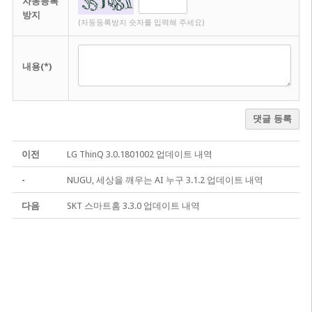
자동등록
방지
(자동등록방지 숫자를 입력해 주세요)
내용(*)
댓글 등록
이전
LG ThinQ 3.0.1801002 업데이트 내역
-
NUGU, 세상을 깨우는 AI 누구 3.1.2 업데이트 내역
다음
SKT 스마트홈 3.3.0 업데이트 내역