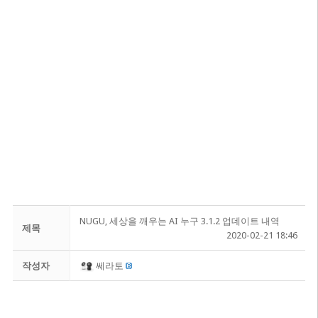
NUGU, 세상을 깨우는 AI 누구 3.1.2 업데이트 내역
제목
2020-02-21 18:46
작성자
쎄라토