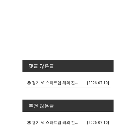
댓글 많은글
🌍 경기 AI 스타트업 해외 진출 판...
[2026-07-10]
추천 많은글
🌍 경기 AI 스타트업 해외 진출 판...
[2026-07-10]