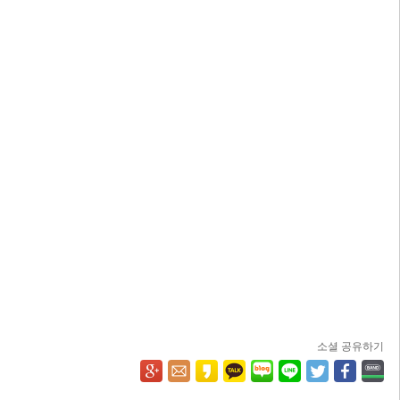
소셜 공유하기