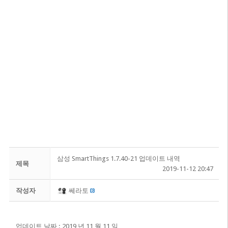
삼성 SmartThings 1.7.40-21 업데이트 내역
제목
2019-11-12 20:47
작성자
쎄라토
업데이트 날짜 : 2019 년 11 월 11 일