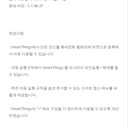
현재 버전 : 1.7.40-21
변경사항
- SmartThings에서 만든 모드를 휴대전화 홈화면에 위젯으로 등록해
서 바로 사용할 수 있습니다.
- 자동 실행규칙에서 SmartThings 홈 모니터의 보안실행 / 해제를 할
수 있습니다.
- 추천 자동 실행 규칙을 쉽게 추가할 수 있는 스마트 앱스 메뉴를 새
롭게 제공합니다.
- SmartThings의 "=" 메뉴 구성을 더 편리하게 사용할 수 있도록 개선
하였습니다.