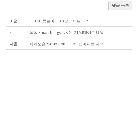
댓글 등록
이전
네이버 클로바 3.0.0 업데이트 내역
-
삼성 SmartThings 1.7.40-21 업데이트 내역
다음
카카오홈 Kakao Home 1.6.1 업데이트 내역