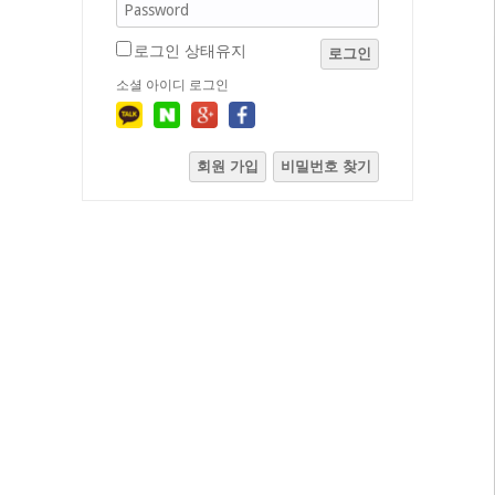
로그인 상태유지
로그인
소셜 아이디 로그인
회원 가입
비밀번호 찾기