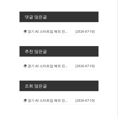
댓글 많은글
🌍 경기 AI 스타트업 해외 진출 판...
[2026-07-10]
추천 많은글
🌍 경기 AI 스타트업 해외 진출 판...
[2026-07-10]
조회 많은글
🌍 경기 AI 스타트업 해외 진출 판...
[2026-07-10]