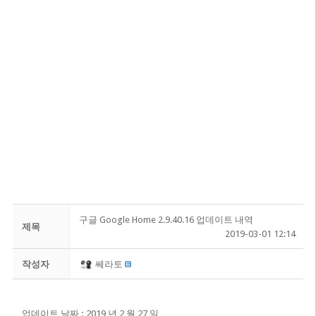
구글 Google Home 2.9.40.16 업데이트 내역
제목
2019-03-01 12:14
작성자
쎄라토
업데이트 날짜 : 2019 년 2 월 27 일