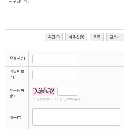
문구입니다.)
추천
(0)
비추천
(0)
목록
글쓰기
작성자(*)
비밀번호
(*)
자동등록
방지
(자동등록방지 숫자를 입력해 주세요)
내용(*)