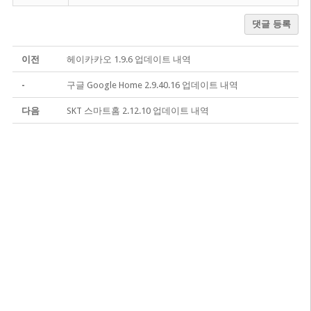
댓글 등록
이전
헤이카카오 1.9.6 업데이트 내역
-
구글 Google Home 2.9.40.16 업데이트 내역
다음
SKT 스마트홈 2.12.10 업데이트 내역