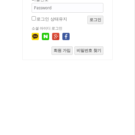
로그인 상태유지
로그인
소셜 아이디 로그인
회원 가입
비밀번호 찾기