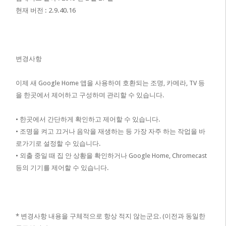
현재 버전 : 2.9.40.16
변경사항
이제 새 Google Home 앱을 사용하여 호환되는 조명, 카메라, TV 등
을 한곳에서 제어하고 구성하며 관리할 수 있습니다.
• 한곳에서 간단하게 확인하고 제어할 수 있습니다.
• 조명을 켜고 끄거나 음악을 재생하는 등 가장 자주 하는 작업을 바
로가기로 설정할 수 있습니다.
• 외출 중일 때 집 안 상황을 확인하거나 Google Home, Chromecast
등의 기기를 제어할 수 있습니다.
* 변경사항 내용을 구체적으로 항상 적지 않는군요. (이전과 동일한