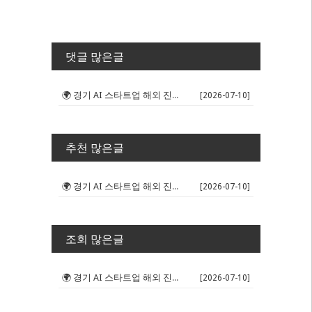
댓글 많은글
🌍 경기 AI 스타트업 해외 진출 판...
[2026-07-10]
추천 많은글
🌍 경기 AI 스타트업 해외 진출 판...
[2026-07-10]
조회 많은글
🌍 경기 AI 스타트업 해외 진출 판...
[2026-07-10]