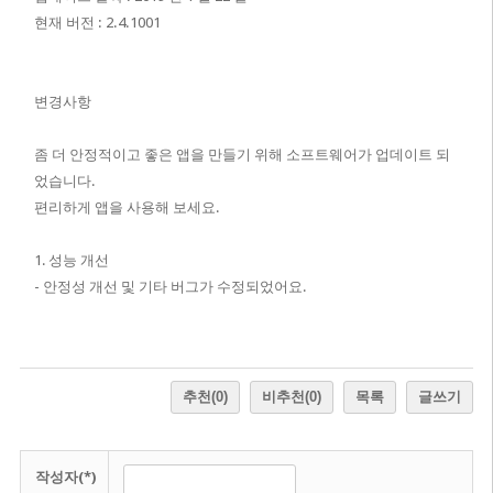
현재 버전 : 2.4.1001
변경사항
좀 더 안정적이고 좋은 앱을 만들기 위해 소프트웨어가 업데이트 되
었습니다.
편리하게 앱을 사용해 보세요.
1. 성능 개선
- 안정성 개선 및 기타 버그가 수정되었어요.
추천
(0)
비추천
(0)
목록
글쓰기
작성자(*)