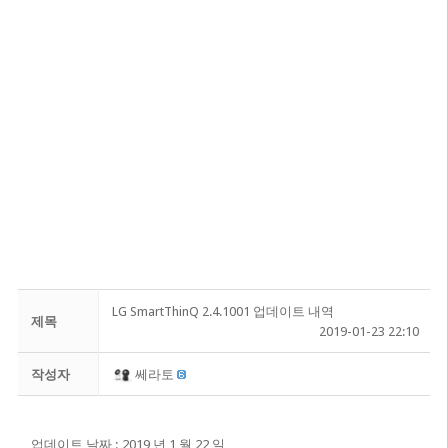
LG SmartThinQ 2.4.1001 업데이트 내역
제목
2019-01-23 22:10
작성자
쎄라토
업데이트 날짜 : 2019 년 1 월 22 일