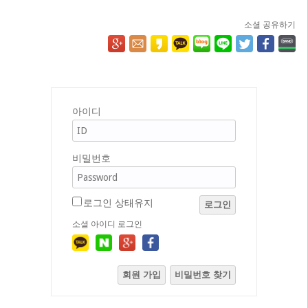
소셜 공유하기
아이디
비밀번호
로그인 상태유지
로그인
소셜 아이디 로그인
회원 가입
비밀번호 찾기