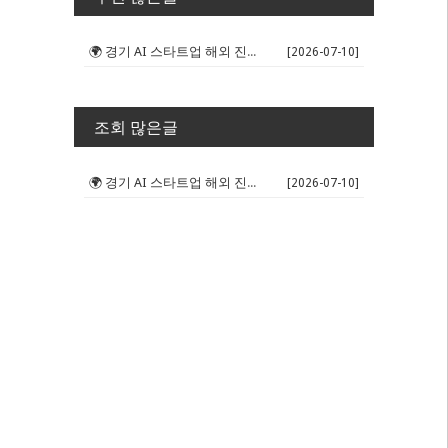
🌍 경기 AI 스타트업 해외 진출 판...
[2026-07-10]
조회 많은글
🌍 경기 AI 스타트업 해외 진출 판...
[2026-07-10]