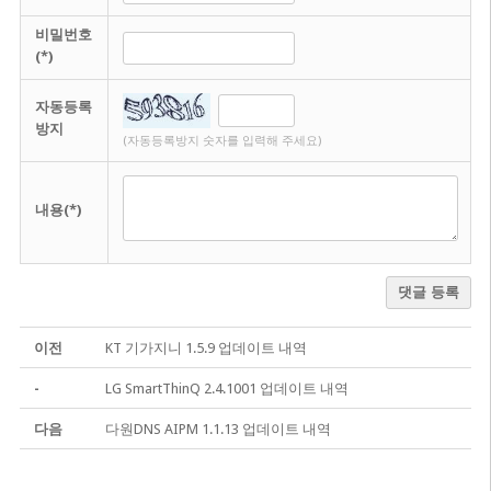
비밀번호
(*)
자동등록
방지
(자동등록방지 숫자를 입력해 주세요)
내용(*)
댓글 등록
이전
KT 기가지니 1.5.9 업데이트 내역
-
LG SmartThinQ 2.4.1001 업데이트 내역
다음
다원DNS AIPM 1.1.13 업데이트 내역