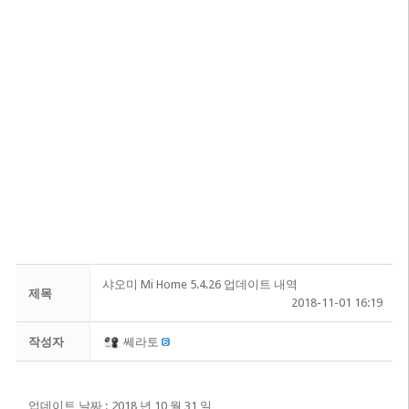
샤오미 Mi Home 5.4.26 업데이트 내역
제목
2018-11-01 16:19
작성자
쎄라토
업데이트 날짜 : 2018 년 10 월 31 일