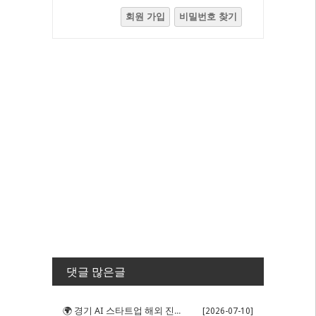
회원 가입
비밀번호 찾기
댓글 많은글
🌍 경기 AI 스타트업 해외 진출 판...
[2026-07-10]