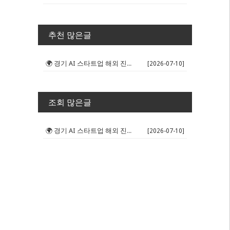
추천 많은글
🌍 경기 AI 스타트업 해외 진출 판...
[2026-07-10]
조회 많은글
🌍 경기 AI 스타트업 해외 진출 판...
[2026-07-10]