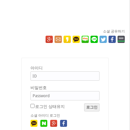
소셜 공유하기
아이디
비밀번호
로그인 상태유지
로그인
소셜 아이디 로그인