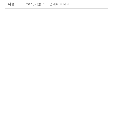
다음
Tmap(티맵) 7.0.3 업데이트 내역