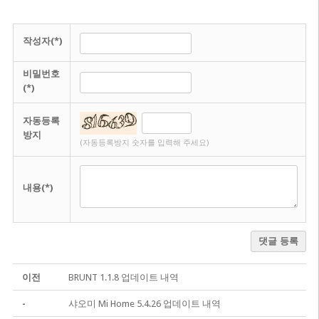
작성자(*)
비밀번호
(*)
자동등록
방지
(자동등록방지 숫자를 입력해 주세요)
내용(*)
댓글 등록
이전
BRUNT 1.1.8 업데이트 내역
-
샤오미 Mi Home 5.4.26 업데이트 내역