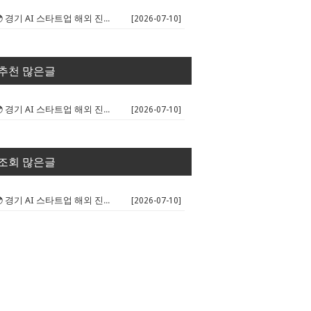
🌍 경기 AI 스타트업 해외 진출 판...
[2026-07-10]
추천 많은글
🌍 경기 AI 스타트업 해외 진출 판...
[2026-07-10]
조회 많은글
🌍 경기 AI 스타트업 해외 진출 판...
[2026-07-10]