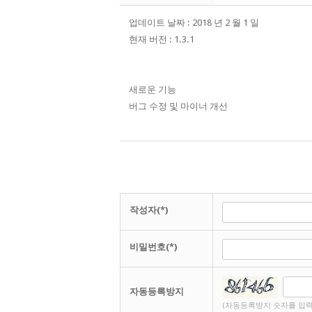
업데이트 날짜 : 2018 년 2 월 1 일
현재 버전 : 1.3.1
새로운 기능
버그 수정 및 마이너 개선
작성자(*)
비밀번호(*)
자동등록방지
(자동등록방지 숫자를 입력