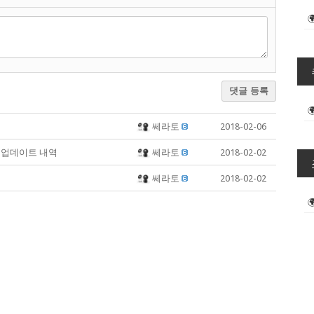
댓글 등록
쎄라토
2018-02-06
1 업데이트 내역
쎄라토
2018-02-02
쎄라토
2018-02-02