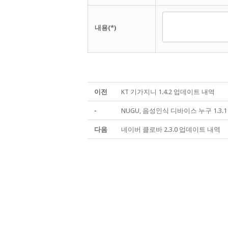
내용(*)
이전
KT 기가지니 1.4.2 업데이트 내역
-
NUGU, 음성인식 디바이스 누구 1.3.
다음
네이버 클로바 2.3.0 업데이트 내역