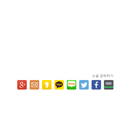
소셜 공유하기