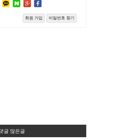
회원 가입
비밀번호 찾기
댓글 많은글