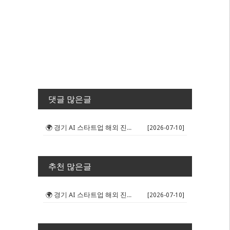
댓글 많은글
🌍 경기 AI 스타트업 해외 진출 판...
[2026-07-10]
추천 많은글
🌍 경기 AI 스타트업 해외 진출 판...
[2026-07-10]