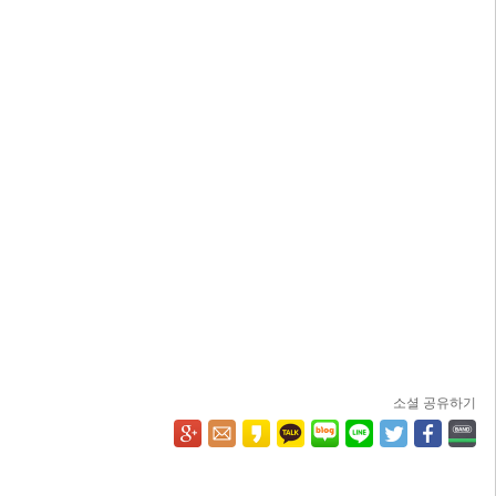
소셜 공유하기