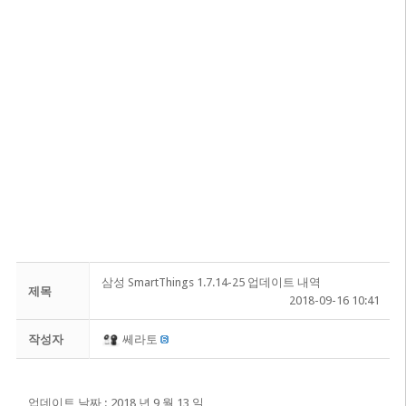
삼성 SmartThings 1.7.14-25 업데이트 내역
제목
2018-09-16 10:41
작성자
쎄라토
업데이트 날짜 : 2018 년 9 월 13 일