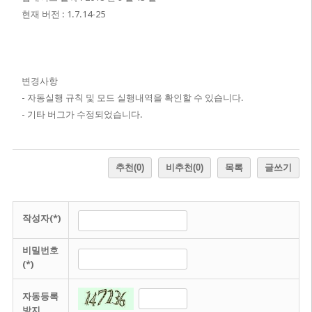
현재 버전 : 1.7.14-25
변경사항
- 자동실행 규칙 및 모드 실행내역을 확인할 수 있습니다.
- 기타 버그가 수정되었습니다.
추천
(0)
비추천
(0)
목록
글쓰기
작성자(*)
비밀번호
(*)
자동등록
방지