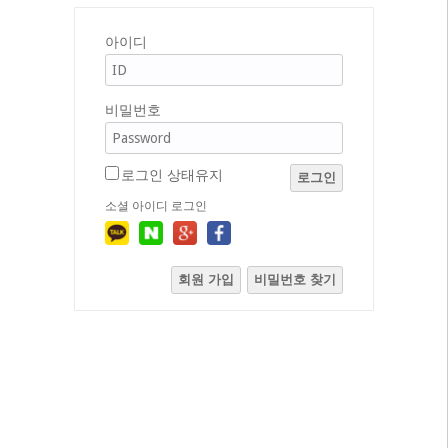
아이디
비밀번호
로그인 상태유지
로그인
소셜 아이디 로그인
회원 가입
비밀번호 찾기