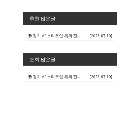
추천 많은글
🌍 경기 AI 스타트업 해외 진출 판...
[2026-07-10]
조회 많은글
🌍 경기 AI 스타트업 해외 진출 판...
[2026-07-10]