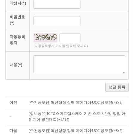
작성자(*)
비밀번호
(*)
자동등록
방지
(자동등록방지 숫자를 입력해 주세요)
내용(*)
댓글 등록
이전
[추천공모전]혁신성장 정책 아이디어·UCC 공모전(~3/2)
[정보공유]ICT&스마트헬스케어 기반 스포츠산업 창업 아
-
이디어 경진대회(~2/14)
다음
[추천공모전]혁신성장 정책 아이디어·UCC 공모전(~3/2)