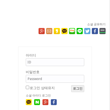
소셜 공유하기
아이디
비밀번호
로그인 상태유지
로그인
소셜 아이디 로그인