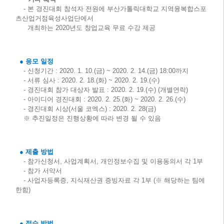
- 본 경진대회 참석자 전원에 부산가톨릭대학교 지역융복합스포
츠산업거점육성사업단에서
개최하는 2020년도 창업교육 무료 수강 제공
● 응모 일정
- 신청기간 : 2020. 1. 10.(금) ~ 2020. 2. 14.(금) 18:00까지
- 서류 심사 : 2020. 2. 18.(화) ~ 2020. 2. 19.(수)
- 경진대회 참가 대상자 발표 : 2020. 2. 19.(수) (개별연락)
- 아이디어 경진대회 : 2020. 2. 25.(화) ~ 2020. 2. 26.(수)
- 경진대회 시상(서울 코엑스) : 2020. 2. 28(금)
※ 추진일정은 진행상황에 따라 변경 될 수 있음
● 제출 방법
- 참가신청서, 사업계획서, 개인정보수집 및 이용동의서 각 1부
- 참가 서약서
- 사업자등록증, 지식재산권 증빙자료 각 1부 (※ 해당하는 팀에
한함)
● 접수 방법