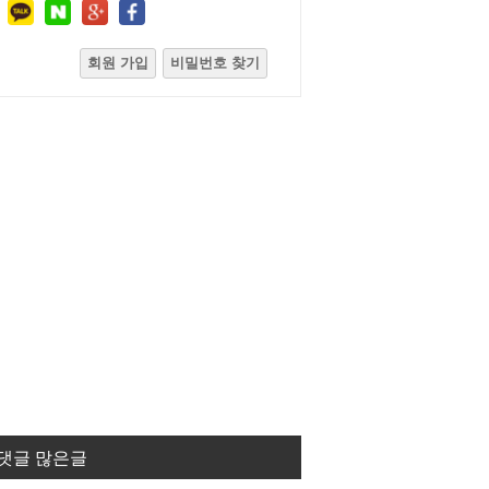
회원 가입
비밀번호 찾기
댓글 많은글