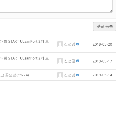
댓글 등록
TART ULsanPort 2기 모
신선경
2019-05-20
TART ULsanPort 2기 모
신선경
2019-05-17
 공모전(~5/24)
신선경
2019-05-14