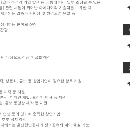
사결과 부적격 기업 발생 등 상황에 따라 일부 조정될 수 있음
 등) 관련 사업에 뛰어난 아이디어와 기술력을 보유한 자
제외되는 업종과 사행성 및 환경오염 유발 등
고 생각하는 분야로 신청
관광
 선발된 팀 대상으로 상금 지급할 예정
작, 상품화, 홍보 등 창업기업이 필요한 항목 지원
품 제작 등 지원
·분석, 디자인 개발, 포장지 제작 등 지원
영, 홍보 동영상 제작 등 지원
및 사업성 등의 평가에 충족한 창업기업
후 공지 예정
에 대해서는 울산항만공사와 성과공유제 계약 체결 가능