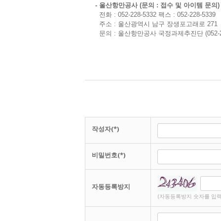
- 울산항만공사 (문의 : 접수 및 아이템 문의)
전화 : 052-228-5332
팩스 : 052-228-5339
주소 : 울산광역시 남구 장생포고래로 271
문의 : 울산항만공사 국정과제추진단 (052-228
작성자(*)
비밀번호(*)
자동등록방지
(자동등록방지 숫자를 입력