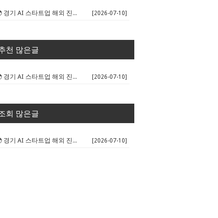
🌍 경기 AI 스타트업 해외 진출 판...
[2026-07-10]
추천 많은글
🌍 경기 AI 스타트업 해외 진출 판...
[2026-07-10]
조회 많은글
🌍 경기 AI 스타트업 해외 진출 판...
[2026-07-10]